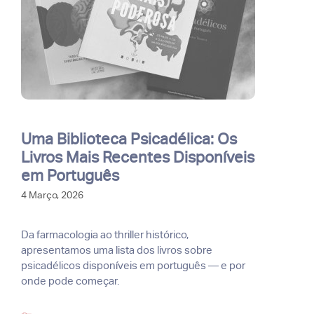
Uma Biblioteca Psicadélica: Os
Livros Mais Recentes Disponíveis
em Português
4 Março, 2026
Da farmacologia ao thriller histórico,
apresentamos uma lista dos livros sobre
psicadélicos disponíveis em português — e por
onde pode começar.