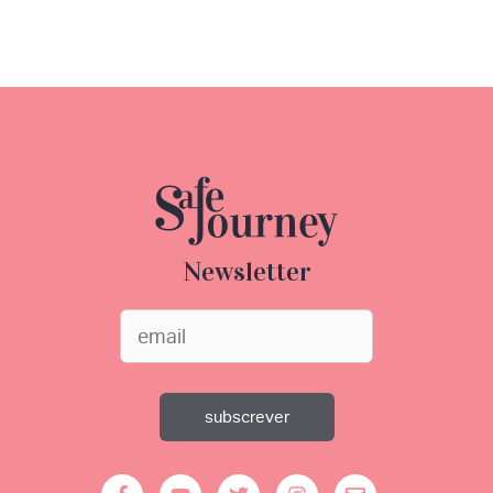
Newsletter