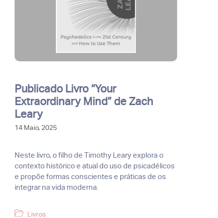
Publicado Livro “Your
Extraordinary Mind” de Zach
Leary
14 Maio, 2025
Neste livro, o filho de Timothy Leary explora o
contexto histórico e atual do uso de psicadélicos
e propõe formas conscientes e práticas de os
integrar na vida moderna.
Categorias
Livros