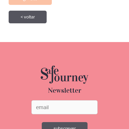
< voltar
Newsletter