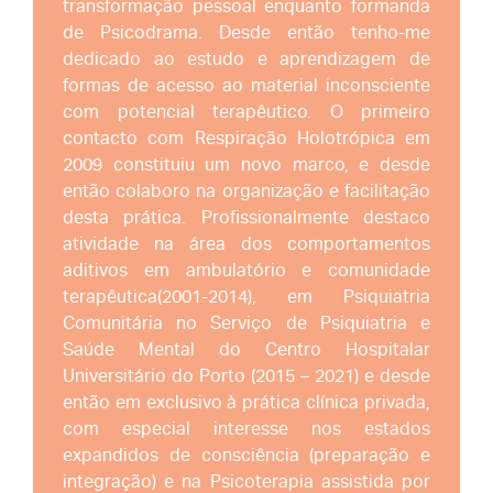
transformação pessoal enquanto formanda
de Psicodrama. Desde então tenho-me
dedicado ao estudo e aprendizagem de
formas de acesso ao material inconsciente
com potencial terapêutico. O primeiro
contacto com Respiração Holotrópica em
2009 constituiu um novo marco, e desde
então colaboro na organização e facilitação
desta prática. Profissionalmente destaco
atividade na área dos comportamentos
aditivos em ambulatório e comunidade
terapêutica(2001-2014), em Psiquiatria
Comunitária no Serviço de Psiquiatria e
Saúde Mental do Centro Hospitalar
Universitário do Porto (2015 – 2021) e desde
então em exclusivo à prática clínica privada,
com especial interesse nos estados
expandidos de consciência (preparação e
integração) e na Psicoterapia assistida por