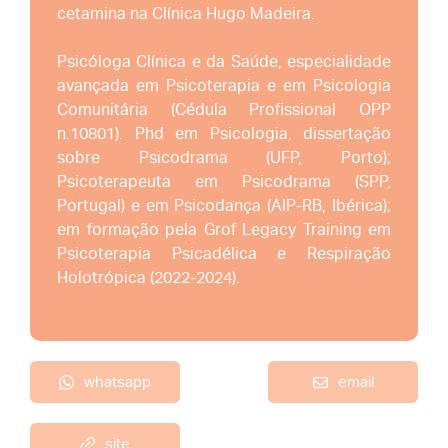
cetamina na Clínica Hugo Madeira.
Psicóloga Clínica e da Saúde, especialidade
avançada em Psicoterapia e em Psicologia
Comunitária (Cédula Profissional OPP
n.10801). Phd em Psicologia, dissertação
sobre Psicodrama (UFP, Porto);
Psicoterapeuta em Psicodrama (SPP,
Portugal) e em Psicodança (AIP-RB, Ibérica);
em formação pela Grof Legacy Training em
Psicoterapia Psicadélica e Respiração
Holotrópica (2022-2024).
whatsapp
email
site