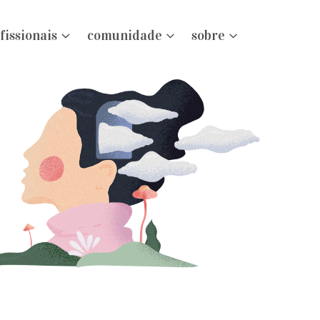
fissionais
comunidade
sobre