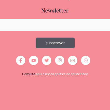
Newsletter
Consulte
aqui a nossa política de privacidade