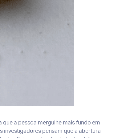
ra que a pessoa mergulhe mais fundo em
ns investigadores pensam que a abertura