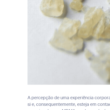
A percepção de uma experiência corpora
si e, consequentemente, esteja em conta