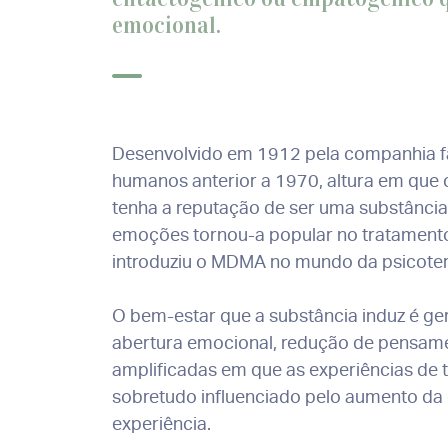
emocional.
Desenvolvido em 1912 pela companhia f
humanos anterior a 1970, altura em que 
tenha a reputação de ser uma substância 
emoções tornou-a popular no tratamento 
introduziu o MDMA no mundo da psicoter
O bem-estar que a substância induz é ge
abertura emocional, redução de pensam
amplificadas em que as experiências de 
sobretudo influenciado pelo aumento da 
experiência.