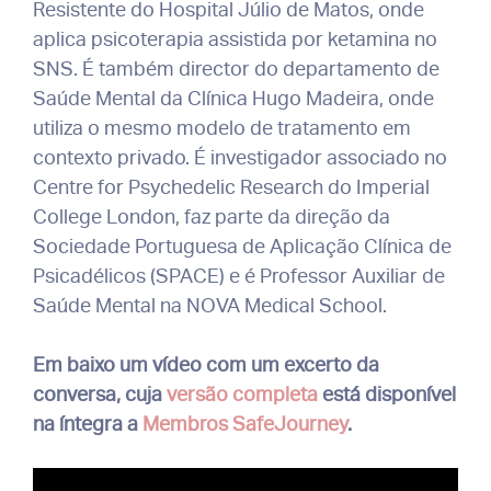
Resistente do Hospital Júlio de Matos, onde
aplica psicoterapia assistida por ketamina no
SNS. É também director do departamento de
Saúde Mental da Clínica Hugo Madeira, onde
utiliza o mesmo modelo de tratamento em
contexto privado. É investigador associado no
Centre for Psychedelic Research do Imperial
College London, faz parte da direção da
Sociedade Portuguesa de Aplicação Clínica de
Psicadélicos (SPACE) e é Professor Auxiliar de
Saúde Mental na NOVA Medical School.
Em baixo um vídeo com um excerto da
conversa, cuja
versão completa
está disponível
na íntegra a
Membros SafeJourney
.