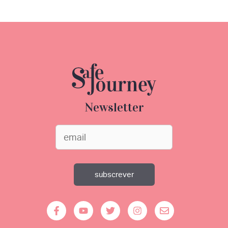
Newsletter