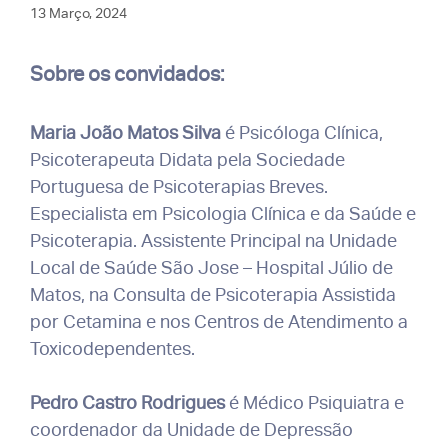
13 Março, 2024
Sobre os convidados:
Maria João Matos Silva
é Psicóloga Clínica,
Psicoterapeuta Didata pela Sociedade
Portuguesa de Psicoterapias Breves.
Especialista em Psicologia Clínica e da Saúde e
Psicoterapia. Assistente Principal na Unidade
Local de Saúde São Jose – Hospital Júlio de
Matos, na Consulta de Psicoterapia Assistida
por Cetamina e nos Centros de Atendimento a
Toxicodependentes.
Pedro Castro Rodrigues
é Médico Psiquiatra e
coordenador da Unidade de Depressão