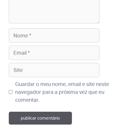
Nome
Email
Site
Guardar o meu nome, email e site neste
navegador para a próxima vez que eu
comentar.