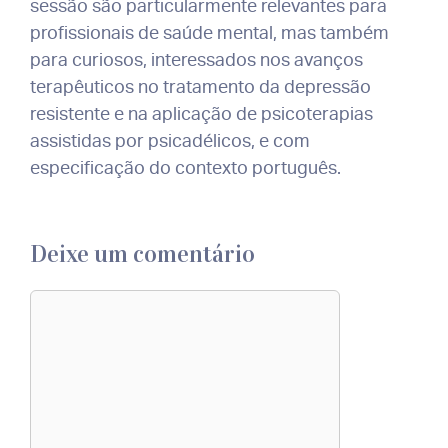
sessão são particularmente relevantes para
profissionais de saúde mental, mas também
para curiosos, interessados nos avanços
terapêuticos no tratamento da depressão
resistente e na aplicação de psicoterapias
assistidas por psicadélicos, e com
especificação do contexto português.
Deixe um comentário
Comentário