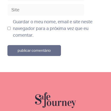
Site
Guardar o meu nome, email e site neste
navegador para a próxima vez que eu
comentar.