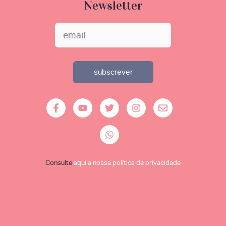
Newsletter
Consulte
aqui a nossa política de privacidade