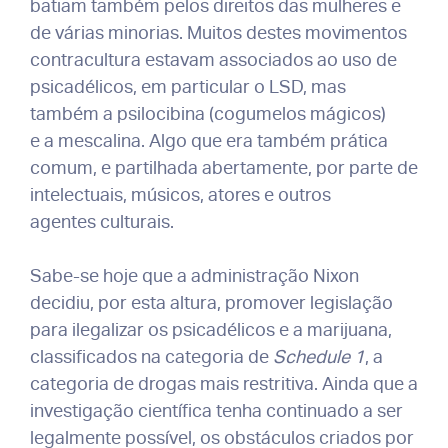
batiam também pelos direitos das mulheres e
de várias minorias. Muitos destes movimentos
contracultura estavam associados ao uso de
psicadélicos, em particular o LSD, mas
também a psilocibina (cogumelos mágicos)
e a mescalina. Algo que era também prática
comum, e partilhada abertamente, por parte de
intelectuais, músicos, atores e outros
agentes culturais.
Sabe-se hoje que a administração Nixon
decidiu, por esta altura, promover legislação
para ilegalizar os psicadélicos e a marijuana,
classificados na categoria de
Schedule 1
, a
categoria de drogas mais restritiva. Ainda que a
investigação científica tenha continuado a ser
legalmente possível, os obstáculos criados por