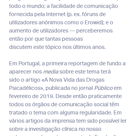
todo o mundo; a facilidade de comunicação
fornecida pela Internet (p. ex. fóruns de
utilizadores anónimos como o Erowid); e o
aumento de utilizadores — perceberemos
então por que tantas pessoas
discutem este tópico nos últimos anos.
Em Portugal, a primeira reportagem de fundo a
aparecer nos
media
sobre este tema terá
sido o artigo «A Nova Vida das Drogas
Psicadélicos», publicada no jornal
Público
em
fevereiro de 2019. Desde então praticamente
todos os órgãos de comunicação social têm
tratado o tema com alguma regularidade. Em
vários artigos da imprensa tem sido possível ler
sobre a investigação clínica no nosso