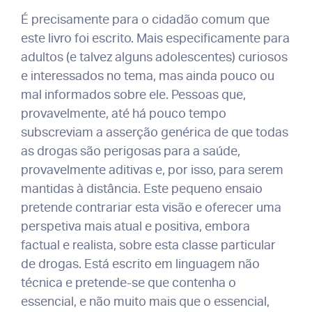
É precisamente para o cidadão comum que
este livro foi escrito. Mais especificamente para
adultos (e talvez alguns adolescentes) curiosos
e interessados no tema, mas ainda pouco ou
mal informados sobre ele. Pessoas que,
provavelmente, até há pouco tempo
subscreviam a asserção genérica de que todas
as drogas são perigosas para a saúde,
provavelmente aditivas e, por isso, para serem
mantidas à distância. Este pequeno ensaio
pretende contrariar esta visão e oferecer uma
perspetiva mais atual e positiva, embora
factual e realista, sobre esta classe particular
de drogas. Está escrito em linguagem não
técnica e pretende-se que contenha o
essencial, e não muito mais que o essencial,