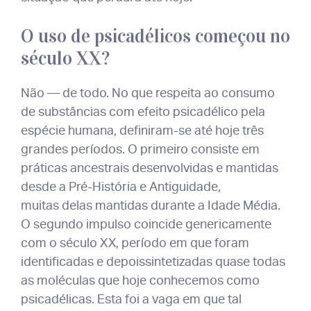
O uso de psicadélicos começou no
século XX?
Não — de todo. No que respeita ao consumo
de substâncias com efeito psicadélico pela
espécie humana, definiram-se até hoje três
grandes períodos. O primeiro consiste em
práticas ancestrais desenvolvidas e mantidas
desde a Pré-História e Antiguidade,
muitas delas mantidas durante a Idade Média.
O segundo impulso coincide genericamente
com o século XX, período em que foram
identificadas e depoissintetizadas quase todas
as moléculas que hoje conhecemos como
psicadélicas. Esta foi a vaga em que tal