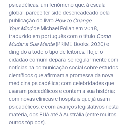
psicadélicas, um fenómeno que, à escala
global, parece ter sido desencadeado pela
publicação do livro
How to Change
Your
Mind
de Michael Pollan em 2018,
traduzido em português com o título
Como
Mudar a Sua Mente
(PRIME Books, 2020) e
dirigido a todo o tipo de leitores. Hoje, o
cidadão comum depara-se regularmente com
notícias na comunicação social sobre estudos
científicos que afirmam a promessa da nova
medicina psicadélica; com celebridades que
usaram psicadélicos e contam a sua história;
com novas clínicas e hospitais que já usam
psicadélicos; e com avanços legislativos nesta
matéria, dos EUA até à Austrália (entre muitos
outros tópicos).