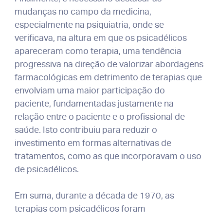
mudanças no campo da medicina,
especialmente na psiquiatria, onde se
verificava, na altura em que os psicadélicos
apareceram como terapia, uma tendência
progressiva na direção de valorizar abordagens
farmacológicas em detrimento de terapias que
envolviam uma maior participação do
paciente, fundamentadas justamente na
relação entre o paciente e o profissional de
saúde. Isto contribuiu para reduzir o
investimento em formas alternativas de
tratamentos, como as que incorporavam o uso
de psicadélicos.
Em suma, durante a década de 1970, as
terapias com psicadélicos foram