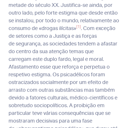
metade do século XX. Justifica-se ainda, por
outro lado, pelo forte estigma que desde então
se instalou, por todo o mundo, relativamente ao
[1]
consumo de «drogas ilícitas»
. Com exceção
de setores como a Justiça e as forças
de segurança, as sociedades tendem a afastar
do centro da sua atenção temas que
carregam este duplo fardo, legal e moral.
Afastamento esse que reforça e perpetua o
respetivo estigma. Os psicadélicos foram
ostracizados socialmente por um efeito de
arrasto com outras substâncias mas também
devido a fatores culturais, médico-científicos e
sobretudo sociopolíticos. A proibição em
particular teve várias consequências que se
mostraram decisivas para uma fase