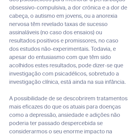
obsessivo-compulsiva, a dor crónica e a dor de
cabeça, o autismo em jovens, ou a anorexia
nervosa têm revelado taxas de sucesso
assinaláveis (no caso dos ensaios) ou
resultados positivos e promissores, no caso
dos estudos não-experimentais. Todavia, e
apesar do entusiasmo com que têm sido
acolhidos estes resultados, pode dizer-se que
investigação com psicadélicos, sobretudo a
investigação clínica, está ainda na sua infância.
A possibilidade de se descobrirem tratamentos
mais eficazes do que os atuais para doenças
como a depressão, ansiedade e adições não
poderia ter passado despercebida se
considerarmos o seu enorme impacto na