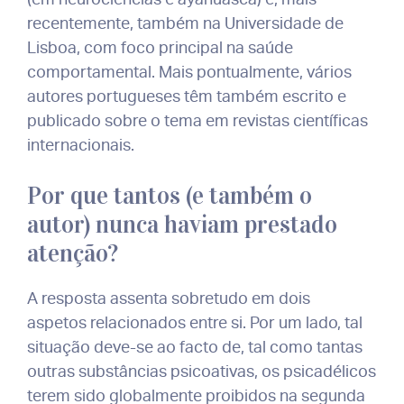
recentemente, também na Universidade de
Lisboa, com foco principal na saúde
comportamental. Mais pontualmente, vários
autores portugueses têm também escrito e
publicado sobre o tema em revistas científicas
internacionais.
Por que tantos (e também o
autor) nunca haviam prestado
atenção?
A resposta assenta sobretudo em dois
aspetos relacionados entre si. Por um lado, tal
situação deve-se ao facto de, tal como tantas
outras substâncias psicoativas, os psicadélicos
terem sido globalmente proibidos na segunda