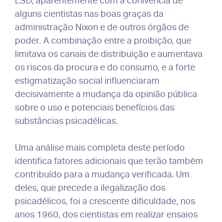
LSD, aparentemente com a conivência de
alguns cientistas nas boas graças da
administração Nixon e de outros órgãos de
poder. A combinação entre a proibição, que
limitava os canais de distribuição e aumentava
os riscos da procura e do consumo, e a forte
estigmatização social influenciaram
decisivamente a mudança da opinião pública
sobre o uso e potenciais benefícios das
substâncias psicadélicas.
Uma análise mais completa deste período
identifica fatores adicionais que terão também
contribuído para a mudança verificada. Um
deles, que precede a ilegalização dos
psicadélicos, foi a crescente dificuldade, nos
anos 1960, dos cientistas em realizar ensaios