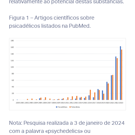
relativamente ao potencial destas substâncias.
Figura 1 – Artigos científicos sobre
psicadélicos listados na PubMed.
Nota: Pesquisa realizada a 3 de janeiro de 2024
com a palavra «psychedelics» ou