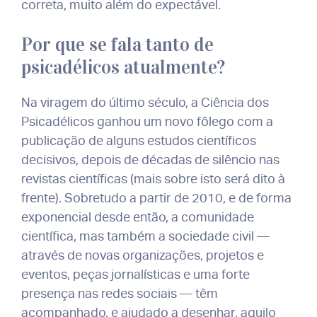
correta, muito além do expectável.
Por que se fala tanto de
psicadélicos atualmente?
Na viragem do último século, a Ciência dos
Psicadélicos ganhou um novo fôlego com a
publicação de alguns estudos científicos
decisivos, depois de décadas de silêncio nas
revistas científicas (mais sobre isto será dito à
frente). Sobretudo a partir de 2010, e de forma
exponencial desde então, a comunidade
científica, mas também a sociedade civil —
através de novas organizações, projetos e
eventos, peças jornalísticas e uma forte
presença nas redes sociais — têm
acompanhado, e ajudado a desenhar, aquilo