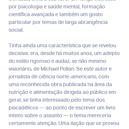
por psicologia e saúde mental, formação
científica avançada e também um gosto
particular por temas de larga abrangência
social.
Tinha ainda uma característica que se revelou
decisiva: era, desde há muitos anos, um adepto
do estilo rigoroso e audaz, se não mesmo
visionário, de Michael Pollan. Se este autor e
jornalista de ciência norte-americano, com
uma reconhecida obra publicada na área da
nutrição e alimentação dirigida ao público em
geral, se tinha interessado pelo tema dos
psicadélicos — ao ponto de escrever um livro
inteiro sobre o assunto — o tema mereceria
certamente atenção. Uma ilação que se provou