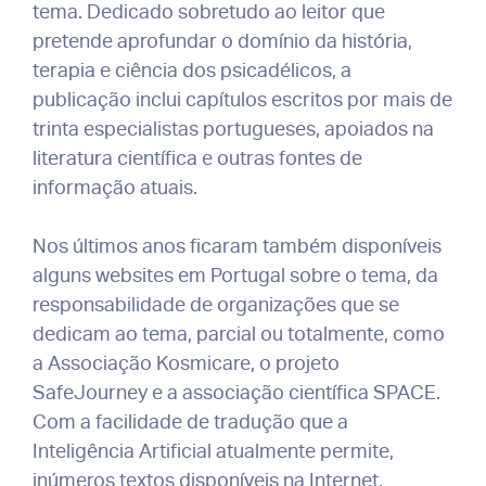
tema. Dedicado sobretudo ao leitor que
pretende aprofundar o domínio da história,
terapia e ciência dos psicadélicos, a
publicação inclui capítulos escritos por mais de
trinta especialistas portugueses, apoiados na
literatura científica e outras fontes de
informação atuais.
Nos últimos anos ficaram também disponíveis
alguns websites em Portugal sobre o tema, da
responsabilidade de organizações que se
dedicam ao tema, parcial ou totalmente, como
a Associação Kosmicare, o projeto
SafeJourney e a associação científica SPACE.
Com a facilidade de tradução que a
Inteligência Artificial atualmente permite,
inúmeros textos disponíveis na Internet,