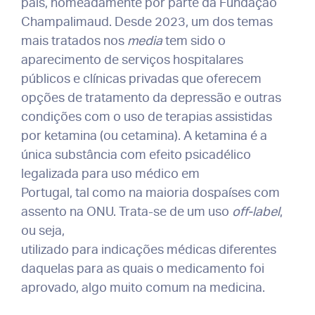
país, nomeadamente por parte da Fundação
Champalimaud. Desde 2023, um dos temas
mais tratados nos
media
tem sido o
aparecimento de serviços hospitalares
públicos e clínicas privadas que oferecem
opções de tratamento da depressão e outras
condições com o uso de terapias assistidas
por ketamina (ou cetamina). A ketamina é a
única substância com efeito psicadélico
legalizada para uso médico em
Portugal, tal como na maioria dospaíses com
assento na ONU. Trata-se de um uso
off-label
,
ou seja,
utilizado para indicações médicas diferentes
daquelas para as quais o medicamento foi
aprovado, algo muito comum na medicina.