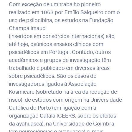
Com exceção de um trabalho pioneiro
realizado em 1963 por Emílio Salgueiro com o
uso de psilocibina, os estudos na Fundação
Champalimaud
(inseridos em consórcios internacionas) são,
até hoje, osúnicos ensaios clínicos com
psicadélicos em Portugal. Contudo, outros
académicos e grupos de investigação têm
trabalhado e publicado em diversas áreas
sobre psicadélicos. São os casos de
investigadores ligados à Associação
Kosmicare (sobretudo na área da redução de
risco), de estudos com origem na Universidade
Católica do Porto (em ligação com a
organização Catalã ICEERS, sobre os efeitos
da ayahuasca), na Universidade de Coimbra
(em neurociências e ayahuasca) e, mais