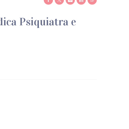
ica Psiquiatra e