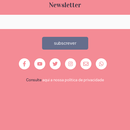
Newsletter
Consulte
aqui a nossa política de privacidade