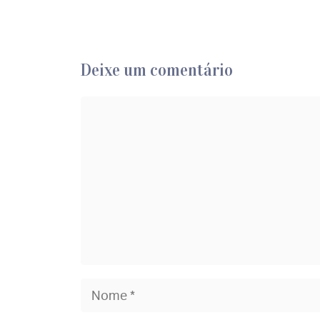
Deixe um comentário
Comentário
Nome