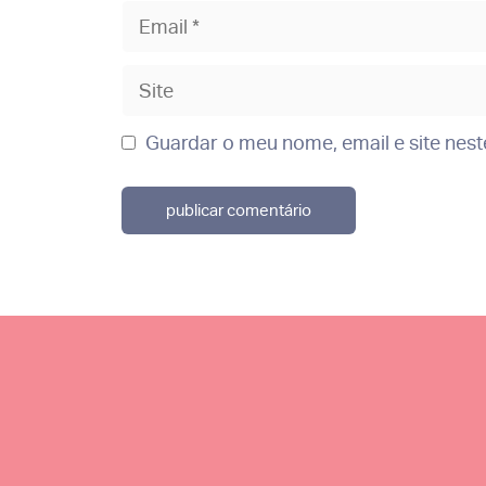
Email
Site
Guardar o meu nome, email e site nes