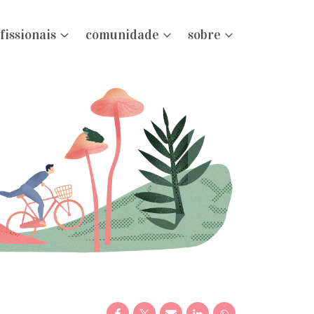
fissionais
comunidade
sobre