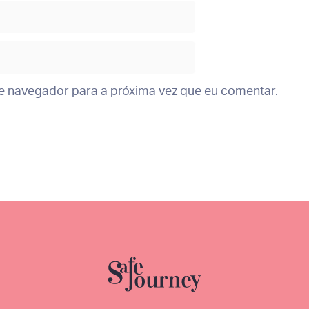
te navegador para a próxima vez que eu comentar.