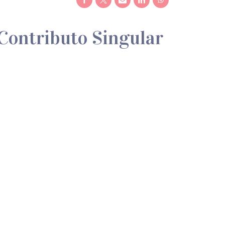
Contributo Singular