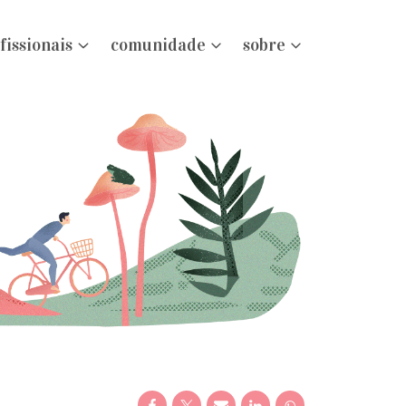
fissionais
comunidade
sobre