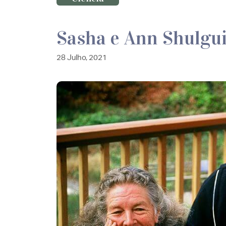
Sasha e Ann Shulgu
28 Julho, 2021