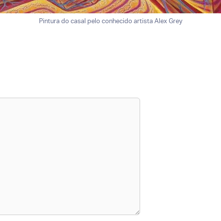
Pintura do casal pelo conhecido artista Alex Grey