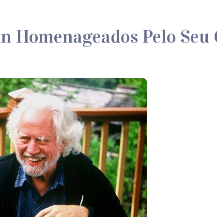
in Homenageados Pelo Seu 