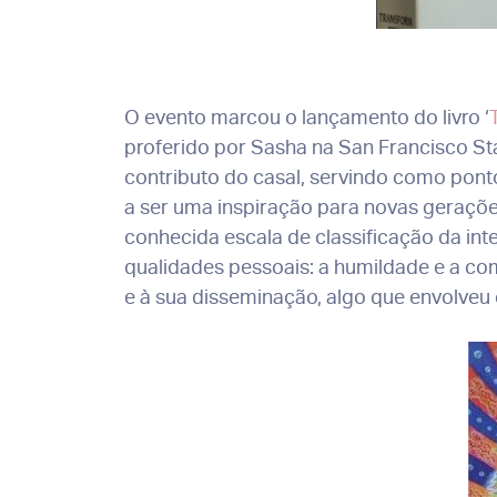
O evento marcou o lançamento do livro ‘
proferido por Sasha na San Francisco St
contributo do casal, servindo como pont
a ser uma inspiração para novas gerações 
conhecida escala de classificação da int
qualidades pessoais: a humildade e a co
e à sua disseminação, algo que envolveu