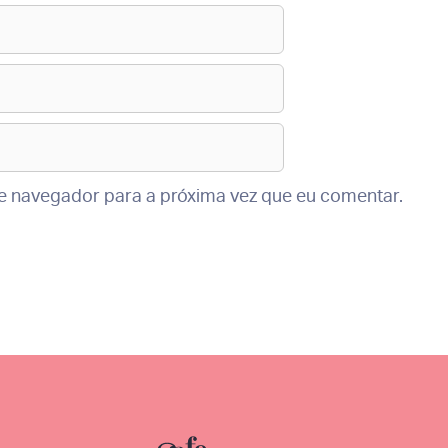
te navegador para a próxima vez que eu comentar.