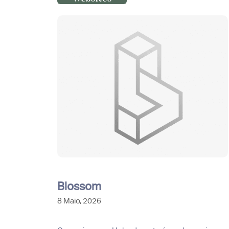
Blossom
8 Maio, 2026