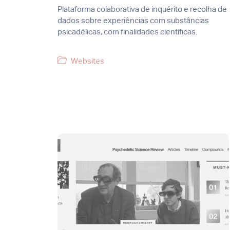
Plataforma colaborativa de inquérito e recolha de
dados sobre experiências com substâncias
psicadélicas, com finalidades científicas.
Categorias
Websites