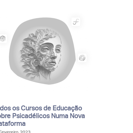
dos os Cursos de Educação
bre Psicadélicos Numa Nova
ataforma
Fevereiro, 2023