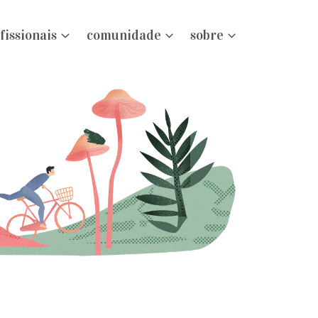
fissionais
comunidade
sobre