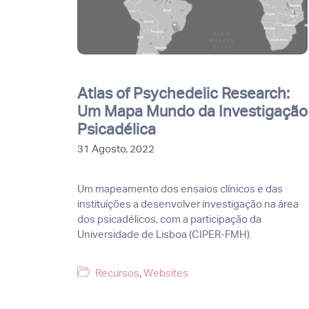
Atlas of Psychedelic Research:
Um Mapa Mundo da Investigação
Psicadélica
31 Agosto, 2022
Um mapeamento dos ensaios clínicos e das
instituições a desenvolver investigação na área
dos psicadélicos, com a participação da
Universidade de Lisboa (CIPER-FMH).
Categorias
Recursos
,
Websites