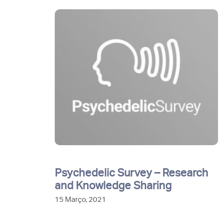
Psychedelic Survey – Research
and Knowledge Sharing
15 Março, 2021