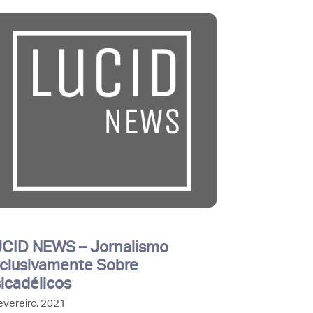
CID NEWS – Jornalismo
clusivamente Sobre
icadélicos
evereiro, 2021