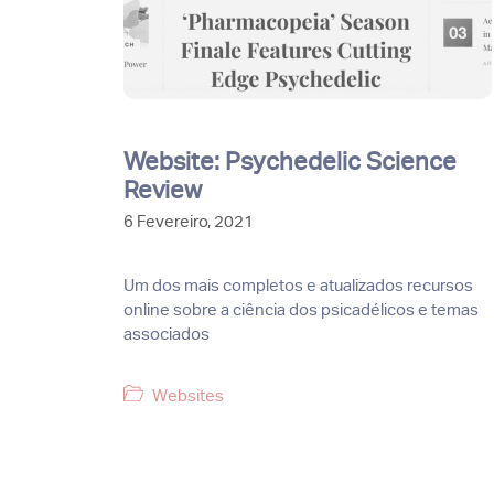
Website: Psychedelic Science
Review
6 Fevereiro, 2021
Um dos mais completos e atualizados recursos
online sobre a ciência dos psicadélicos e temas
associados
Categorias
Websites