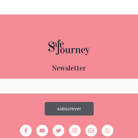
Newsletter