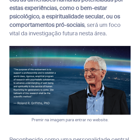
estas experiências, como o bem-estar
psicológico, a espiritualidade secular, ou os
comportamentos pró-sociais
, será um foco
vital da investigação futura nesta área.
Premir na imagem para entrar no website.
Reconhecido como uma personalidade central