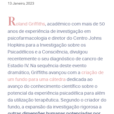
13 Janeiro, 2023
R
oland Griffiths
, académico com mais de 50
anos de experiência de investigação em
psicofarmacologia e diretor do Centro Johns
Hopkins para a Investigação sobre os
Psicadélicos e a Consciência, divulgou
recentemente o seu diagnóstico de cancro de
Estadio IV. Na sequência deste evento
dramático, Griffiths avançou com a
criação de
um fundo para uma cátedra
dedicada ao
avanço do conhecimento científico sobre o
potencial da experiência psicadélica para além
da utilização terapêutica. Segundo o criador do
fundo, a expansão da investigação rigorosa a
outras dimensões humanas potenciadas por