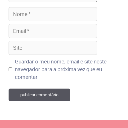
Nome
Email
Site
Guardar o meu nome, email e site neste
navegador para a próxima vez que eu
comentar.