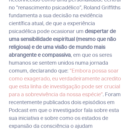
no “renascimento psicadélico”, Roland Griffiths
fundamenta a sua decisão na evidência
científica atual, de que a experiência
psicadélica pode ocasionar um
despertar de
uma sensibilidade espiritual (mesmo que não
religiosa) e de uma visão de mundo mais
abrangente e compassiva
, em que os seres
humanos se sentem unidos numa jornada
comum, declarando que:
“Embora possa soar
como exagerado, eu verdadeiramente acredito
que esta linha de investigação pode ser crucial
para a sobrevivência da nossa espécie”
. Foram
recentemente publicados dois episódios em
Podcast
em que o investigador fala sobre esta
sua iniciativa e sobre como os estados de
expansão da consciência o ajudam