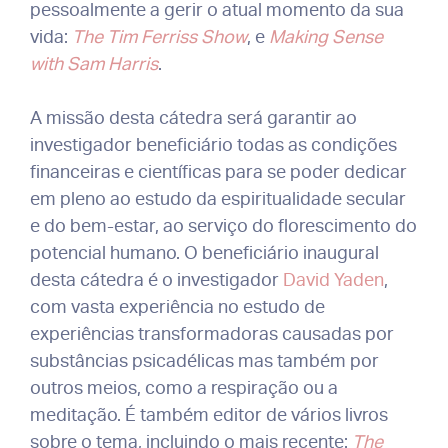
pessoalmente a gerir o atual momento da sua
vida:
The Tim Ferriss Show
, e
Making Sense
with Sam Harris
.
A missão desta cátedra será garantir ao
investigador beneficiário todas as condições
financeiras e científicas para se poder dedicar
em pleno ao estudo da espiritualidade secular
e do bem-estar, ao serviço do florescimento do
potencial humano. O beneficiário inaugural
desta cátedra é o investigador
David Yaden
,
com vasta experiência no estudo de
experiências transformadoras causadas por
substâncias psicadélicas mas também por
outros meios, como a respiração ou a
meditação. É também editor de vários livros
sobre o tema, incluindo o mais recente:
The