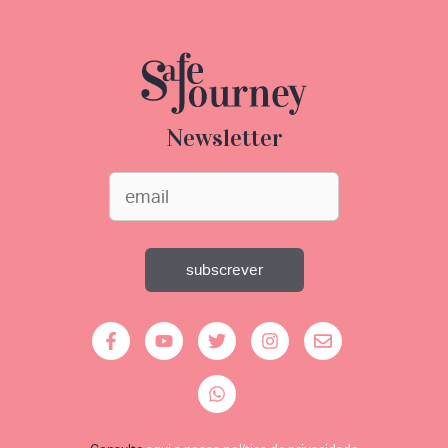
Newsletter