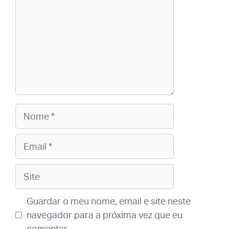
Nome
Email
Site
Guardar o meu nome, email e site neste
navegador para a próxima vez que eu
comentar.