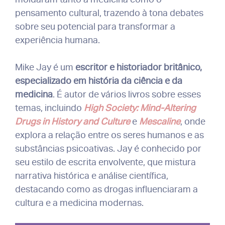
pensamento cultural, trazendo à tona debates
sobre seu potencial para transformar a
experiência humana.
Mike Jay é um
escritor e historiador britânico,
especializado em história da ciência e da
medicina
. É autor de vários livros sobre esses
temas, incluindo
High Society: Mind-Altering
Drugs in History and Culture
e
Mescaline
, onde
explora a relação entre os seres humanos e as
substâncias psicoativas. Jay é conhecido por
seu estilo de escrita envolvente, que mistura
narrativa histórica e análise científica,
destacando como as drogas influenciaram a
cultura e a medicina modernas.