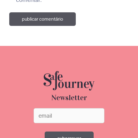
Newsletter