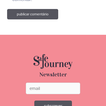
Newsletter