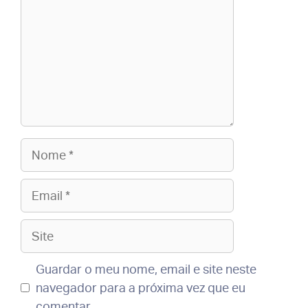
Nome
Email
Site
Guardar o meu nome, email e site neste
navegador para a próxima vez que eu
comentar.