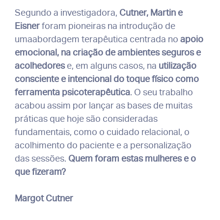
Segundo a investigadora,
Cutner, Martin e
Eisner
foram pioneiras na introdução de
umaabordagem terapêutica centrada no
apoio
emocional, na criação de ambientes seguros e
acolhedores
e, em alguns casos, na
utilização
consciente e intencional do toque físico como
ferramenta psicoterapêutica
. O seu trabalho
acabou assim por lançar as bases de muitas
práticas que hoje são consideradas
fundamentais, como o cuidado relacional, o
acolhimento do paciente e a personalização
das sessões.
Quem foram estas mulheres e o
que fizeram?
Margot Cutner