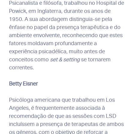
Psicanalista e filósofa, trabalhou no Hospital de
Powick, em Inglaterra, durante os anos de
1950. A sua abordagem distinguia-se pela
ênfase no papel da presença terapêutica e do
ambiente envolvente, reconhecendo que estes
fatores moldavam profundamente a
experiência psicadélica, muito antes de
conceitos como
set & setting
se tornarem
correntes.
Betty Eisner
Psicóloga americana que trabalhou em Los
Angeles, é frequentemente associada à
recomendação de que as sessões com LSD
incluíssem a presença de terapeutas de ambos
os géneros, com o objetivo de reforçar a