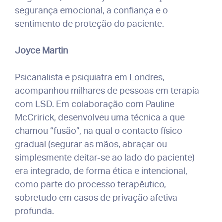
segurança emocional, a confiança e o
sentimento de proteção do paciente.
Joyce Martin
Psicanalista e psiquiatra em Londres,
acompanhou milhares de pessoas em terapia
com LSD. Em colaboração com Pauline
McCririck, desenvolveu uma técnica a que
chamou “fusão”, na qual o contacto físico
gradual (segurar as mãos, abraçar ou
simplesmente deitar-se ao lado do paciente)
era integrado, de forma ética e intencional,
como parte do processo terapêutico,
sobretudo em casos de privação afetiva
profunda.