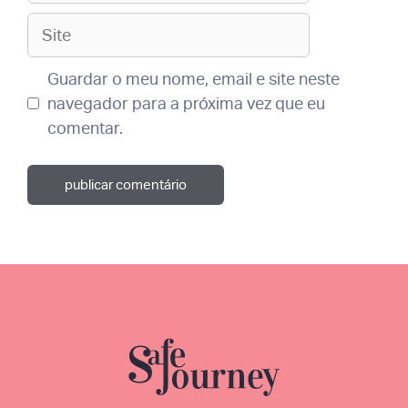
Site
Guardar o meu nome, email e site neste
navegador para a próxima vez que eu
comentar.