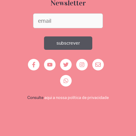
Newsletter
Consulte
aqui a nossa política de privacidade