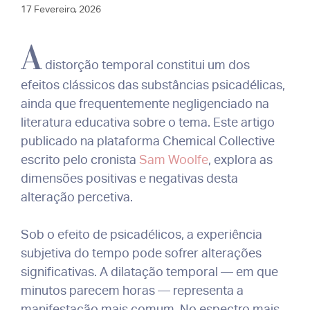
17 Fevereiro, 2026
A
distorção temporal constitui um dos
efeitos clássicos das substâncias psicadélicas,
ainda que frequentemente negligenciado na
literatura educativa sobre o tema. Este artigo
publicado na plataforma Chemical Collective
escrito pelo cronista
Sam Woolfe
, explora as
dimensões positivas e negativas desta
alteração percetiva.
Sob o efeito de psicadélicos, a experiência
subjetiva do tempo pode sofrer alterações
significativas. A dilatação temporal — em que
minutos parecem horas — representa a
manifestação mais comum. No espectro mais