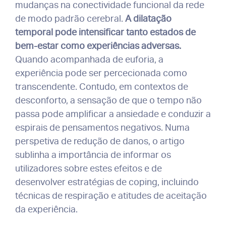
mudanças na conectividade funcional da rede
de modo padrão cerebral.
A dilatação
temporal pode intensificar tanto estados de
bem-estar como experiências adversas.
Quando acompanhada de euforia, a
experiência pode ser percecionada como
transcendente. Contudo, em contextos de
desconforto, a sensação de que o tempo não
passa pode amplificar a ansiedade e conduzir a
espirais de pensamentos negativos. Numa
perspetiva de redução de danos, o artigo
sublinha a importância de informar os
utilizadores sobre estes efeitos e de
desenvolver estratégias de coping, incluindo
técnicas de respiração e atitudes de aceitação
da experiência.