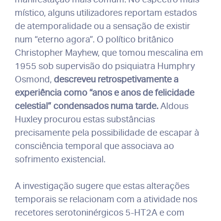
místico, alguns utilizadores reportam estados
de atemporalidade ou a sensação de existir
num “eterno agora”. O político britânico
Christopher Mayhew, que tomou mescalina em
1955 sob supervisão do psiquiatra Humphry
Osmond,
descreveu retrospetivamente a
experiência como “anos e anos de felicidade
celestial” condensados numa tarde.
Aldous
Huxley procurou estas substâncias
precisamente pela possibilidade de escapar à
consciência temporal que associava ao
sofrimento existencial.
A investigação sugere que estas alterações
temporais se relacionam com a atividade nos
recetores serotoninérgicos 5-HT2A e com