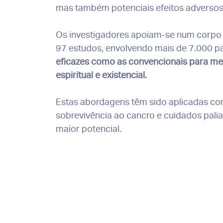
mas também potenciais efeitos adversos 
Os investigadores apoiam-se num corpo s
97 estudos, envolvendo mais de 7.000 pa
eficazes como as convencionais para mel
espiritual e existencial.
Estas abordagens têm sido aplicadas co
sobrevivência ao cancro e cuidados pali
maior potencial.