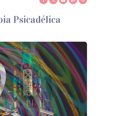
ia Psicadélica