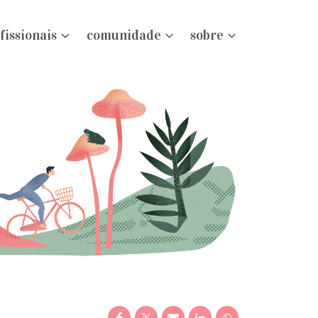
fissionais
comunidade
sobre