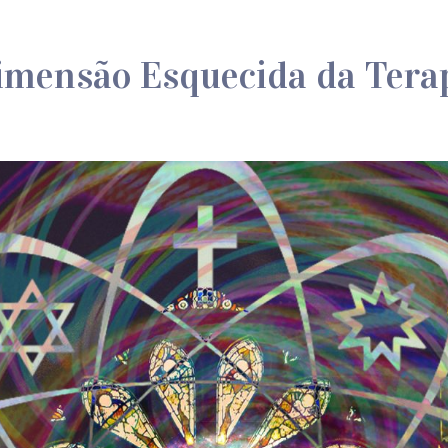
Dimensão Esquecida da Terap