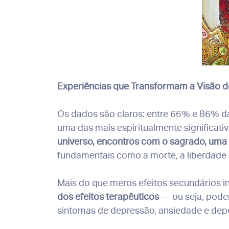
Experiências que Transformam a Visão 
Os dados são claros: entre 66% e 86% d
uma das mais espiritualmente significati
universo, encontros com o sagrado, uma
fundamentais como a morte, a liberdade 
Mais do que meros efeitos secundários i
dos efeitos terapêuticos
— ou seja, pode
sintomas de depressão, ansiedade e dep