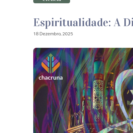
Espiritualidade: A 
18 Dezembro, 2025