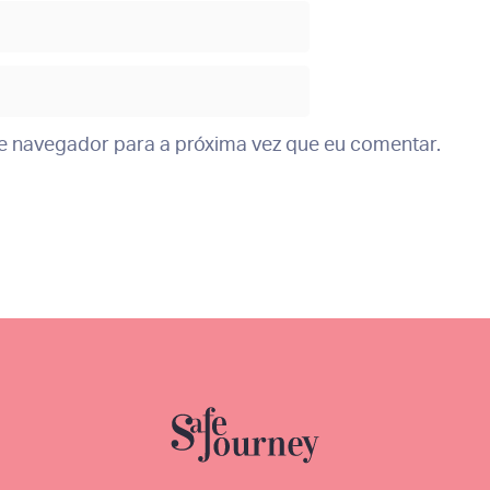
te navegador para a próxima vez que eu comentar.