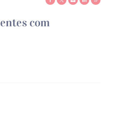
oentes com