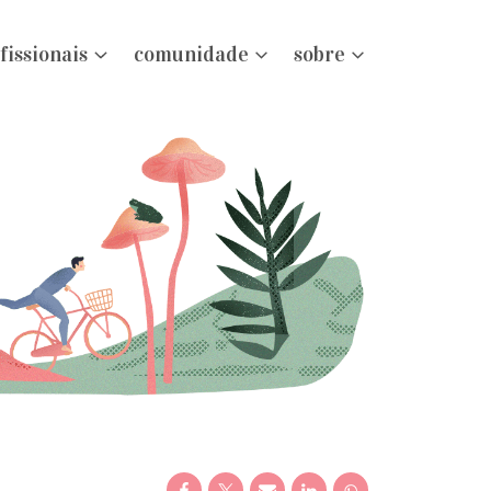
fissionais
comunidade
sobre