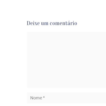
Deixe um comentário
Comentário
Nome