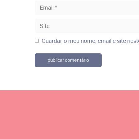
Email
Site
Guardar o meu nome, email e site nes