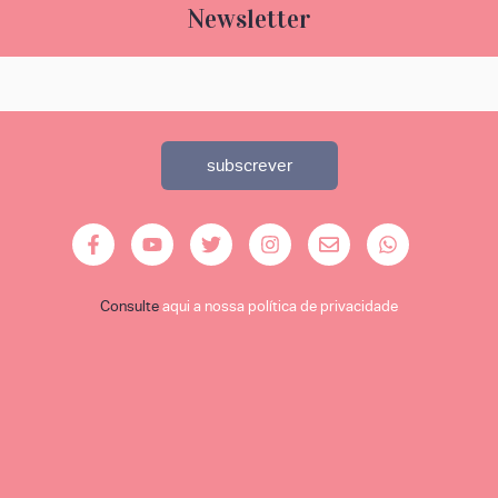
Newsletter
Consulte
aqui a nossa política de privacidade