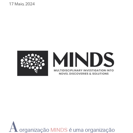
17 Maio, 2024
A
organização
MINDS
é uma organização