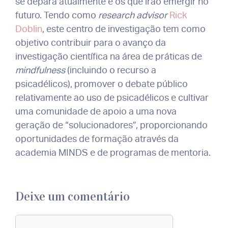
se depara atualmente e os que irão emergir no
futuro. Tendo como
research advisor
Rick
Doblin
, este centro de investigação tem como
objetivo contribuir para o avanço da
investigação científica na área de práticas de
mindfulness
(incluindo o recurso a
psicadélicos), promover o debate público
relativamente ao uso de psicadélicos e cultivar
uma comunidade de apoio a uma nova
geração de “solucionadores”, proporcionando
oportunidades de formação através da
academia MINDS e de programas de mentoria.
Deixe um comentário
Comentário