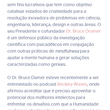
sem fins lucrativos que tem como objetivo
catalisar estados de criatividade para a
resolução inovadora de problemas em ciência,
engenharia, liderança, design e outras áreas. O
seu Presidente e cofundador
Dr. Bruce Dramer
é um defensor público da investigação
científica com psicadélicos em conjugação
com outras práticas de
mindfulness
para
ajudar a mente humana a gerar soluções
caracterizadas como geniais.
O Dr. Bruce Damer esteve recentemente a ser
entrevistado no podcast
Beckley Waves
, onde
afirmou acreditar que é preciso aproveitar o
potencial dos melhores intelectos para
enfrentar os desafios com que a Humanidade