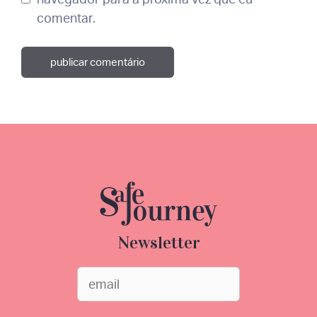
comentar.
Newsletter