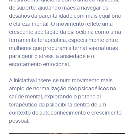
de suporte, ajudando mães a navegar os
desafios da parentalidade com mais equilíbrio
e clareza mental. O movimento reflete uma
crescente aceitação da psilocibina como uma
ferramenta terapêutica, especialmente entre
mulheres que procuram alternativas naturais
para gerir o stress, a ansiedade e o
esgotamento emocional.
A iniciativa insere-se num movimento mais
amplo de normalização dos psicadélicos na
saúde mental, explorando o potencial
terapêutico da psilocibina dentro de um
contexto de autoconhecimento e crescimento
pessoal.