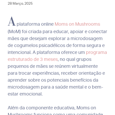
28 Março, 2025
A
plataforma online
Moms on Mushrooms
(MoM) foi criada para educar, apoiar e conectar
mães que desejam explorar a microdosagem
de cogumelos psicadélicos de forma segura e
intencional. A plataforma oferece um
programa
estruturado de 3 meses
, no qual grupos
pequenos de mães se reúnem virtualmente
para trocar experiências, receber orientação e
aprender sobre os potenciais benefícios da
microdosagem para a saúde mental e o bem-
estar emocional.
Além da componente educativa, Moms on
Mushrooms funciona como uma comunidade