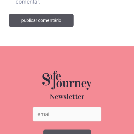
comentar.
Newsletter