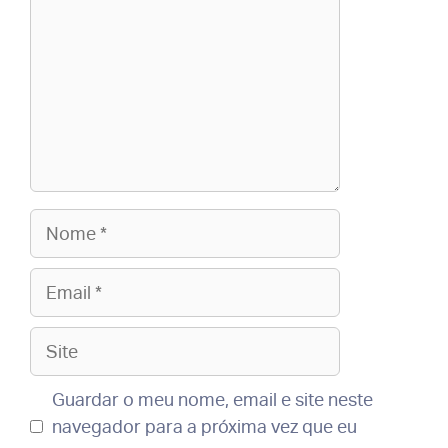
Nome
Email
Site
Guardar o meu nome, email e site neste
navegador para a próxima vez que eu