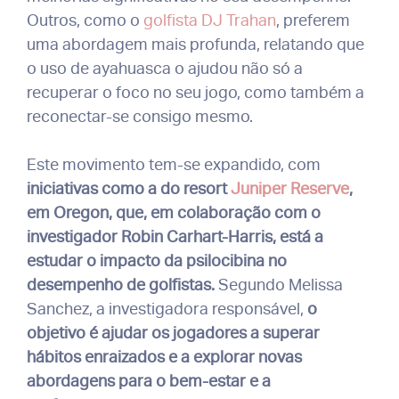
Outros, como o
golfista DJ Trahan
, preferem
uma abordagem mais profunda, relatando que
o uso de ayahuasca o ajudou não só a
recuperar o foco no seu jogo, como também a
reconectar-se consigo mesmo.
Este movimento tem-se expandido, com
iniciativas como a do resort
Juniper Reserve
,
em Oregon, que, em colaboração com o
investigador Robin Carhart-Harris, está a
estudar o impacto da psilocibina no
desempenho de golfistas.
Segundo Melissa
Sanchez, a investigadora responsável,
o
objetivo é ajudar os jogadores a superar
hábitos enraizados e a explorar novas
abordagens para o bem-estar e a