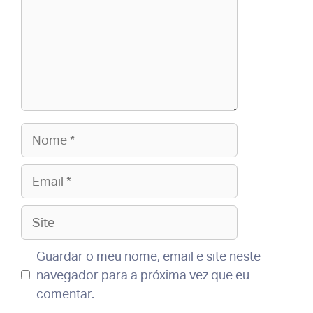
Nome
Email
Site
Guardar o meu nome, email e site neste
navegador para a próxima vez que eu
comentar.