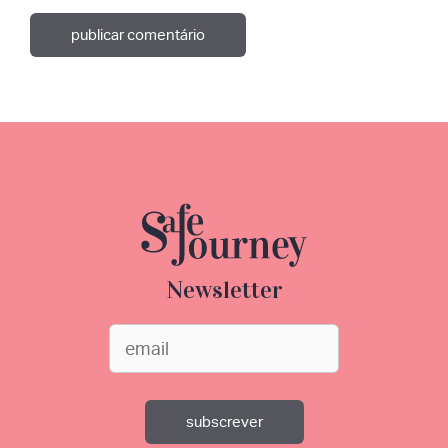
Newsletter