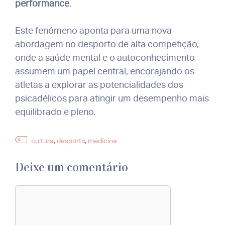
performance
.
Este fenómeno aponta para uma nova
abordagem no desporto de alta competição,
onde a saúde mental e o autoconhecimento
assumem um papel central, encorajando os
atletas a explorar as potencialidades dos
psicadélicos para atingir um desempenho mais
equilibrado e pleno.
Etiquetas
cultura
,
desporto
,
medicina
Deixe um comentário
Comentário