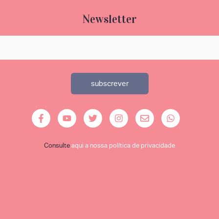
Newsletter
Consulte
aqui a nossa política de privacidade