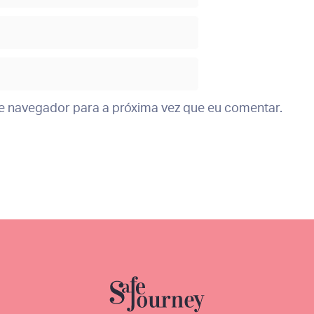
te navegador para a próxima vez que eu comentar.