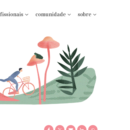
fissionais
comunidade
sobre