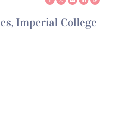
es, Imperial College