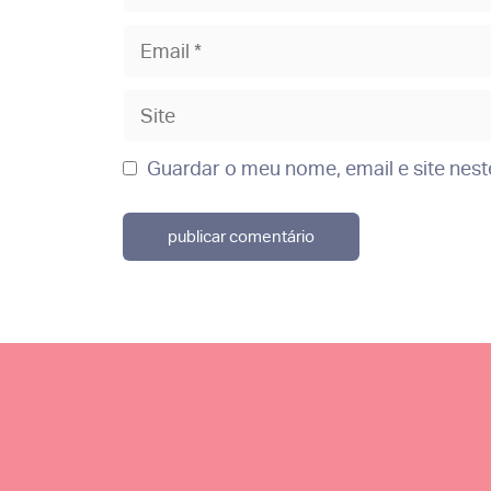
Email
Site
Guardar o meu nome, email e site nes