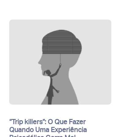
“Trip killers”: O Que Fazer
Quando Uma Experiência