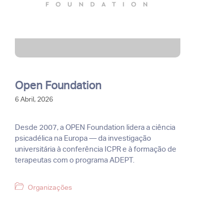
Open Foundation
6 Abril, 2026
Desde 2007, a OPEN Foundation lidera a ciência
psicadélica na Europa — da investigação
universitária à conferência ICPR e à formação de
terapeutas com o programa ADEPT.
Categorias
Organizações