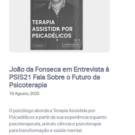
João da Fonseca em Entrevista à
PSIS21 Fala Sobre o Futuro da
Psicoterapia
18 Agosto, 2025
O psicólogo aborda a Terapia Assistida por
Psicadélicos a partir da sua experiência equanto
psicoterapeuta, unindo ciência e psicoterapia
para transformação e saúde mental.