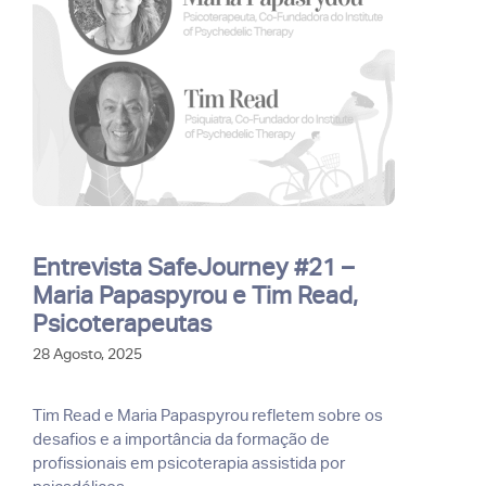
Entrevista SafeJourney #21 –
Maria Papaspyrou e Tim Read,
Psicoterapeutas
28 Agosto, 2025
Tim Read e Maria Papaspyrou refletem sobre os
desafios e a importância da formação de
profissionais em psicoterapia assistida por