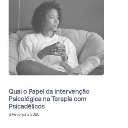
Qual o Papel da Intervenção
Psicológica na Terapia com
Psicadélicos
6 Fevereiro, 2026