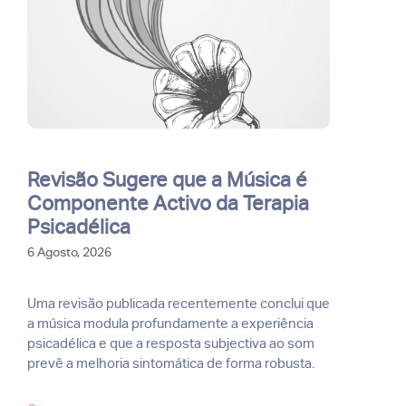
Revisão Sugere que a Música é
Componente Activo da Terapia
Psicadélica
6 Agosto, 2026
Uma revisão publicada recentemente conclui que
a música modula profundamente a experiência
psicadélica e que a resposta subjectiva ao som
prevê a melhoria sintomática de forma robusta.