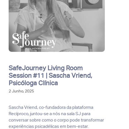
SafeJourney Living Room
Session #11 | Sascha Vriend,
Psicóloga Clínica
2 Junho, 2025
Sascha Vriend, co-fundadora da plataforma
Recíproco, juntou-se a nós na sala SJ para
conversar sobre como o corpo pode transformar
experiências psicadélicas em bem-estar.