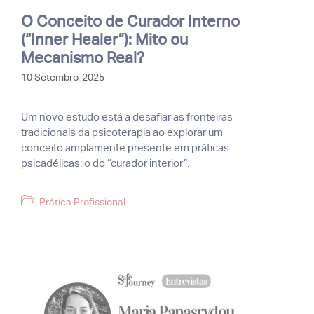
O Conceito de Curador Interno
(“Inner Healer”): Mito ou
Mecanismo Real?
10 Setembro, 2025
Um novo estudo está a desafiar as fronteiras
tradicionais da psicoterapia ao explorar um
conceito amplamente presente em práticas
psicadélicas: o do “curador interior”.
Categorias
Prática Profissional