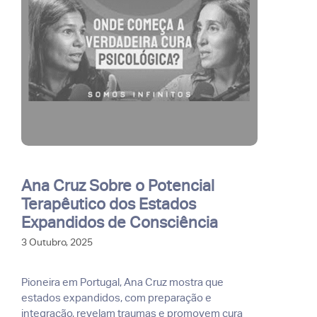
Ana Cruz Sobre o Potencial
Terapêutico dos Estados
Expandidos de Consciência
3 Outubro, 2025
Pioneira em Portugal, Ana Cruz mostra que
estados expandidos, com preparação e
integração, revelam traumas e promovem cura