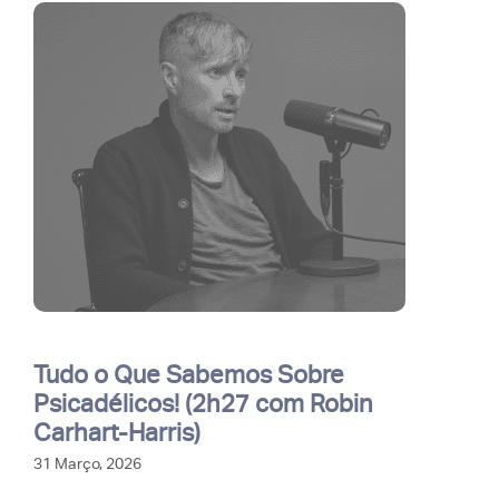
Tudo o Que Sabemos Sobre
Psicadélicos! (2h27 com Robin
Carhart-Harris)
31 Março, 2026