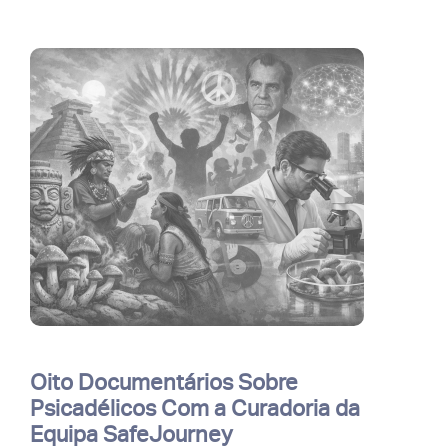
Oito Documentários Sobre
Psicadélicos Com a Curadoria da
Equipa SafeJourney