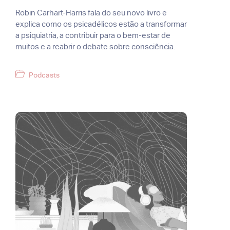
Robin Carhart-Harris fala do seu novo livro e
explica como os psicadélicos estão a transformar
a psiquiatria, a contribuir para o bem-estar de
muitos e a reabrir o debate sobre consciência.
Categorias
Podcasts