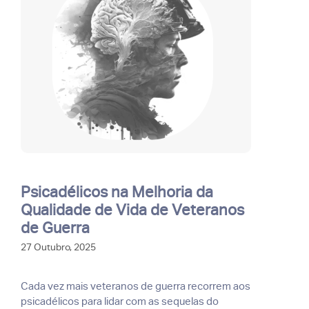
Psicadélicos na Melhoria da
Qualidade de Vida de Veteranos
de Guerra
27 Outubro, 2025
Cada vez mais veteranos de guerra recorrem aos
psicadélicos para lidar com as sequelas do