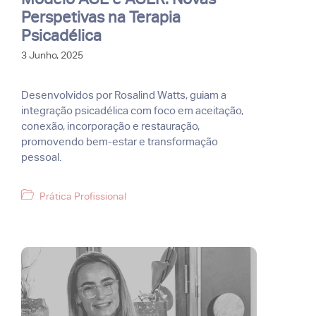
Perspetivas na Terapia
Psicadélica
3 Junho, 2025
Desenvolvidos por Rosalind Watts, guiam a
integração psicadélica com foco em aceitação,
conexão, incorporação e restauração,
promovendo bem-estar e transformação
pessoal.
Categorias
Prática Profissional