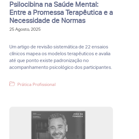
Psilocibina na Saúde Mental:
Entre a Promessa Terapêutica e a
Necessidade de Normas
25 Agosto, 2025
Um artigo de revisão sistemática de 22 ensaios
clínicos mapea os modelos terapêuticos e avalia
até que ponto existe padronização no
acompanhamento psicológico dos participantes.
Categorias
Prática Profissional