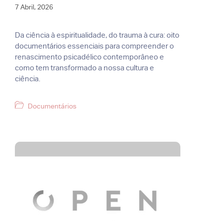
7 Abril, 2026
Da ciência à espiritualidade, do trauma à cura: oito
documentários essenciais para compreender o
renascimento psicadélico contemporâneo e
como tem transformado a nossa cultura e
ciência.
Categorias
Documentários