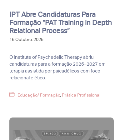
IPT Abre Candidaturas Para
Formação “PAT Training in Depth
Relational Process”
16 Outubro, 2025
O Institute of Psychedelic Therapy abriu
candidaturas para a formação 2026–2027 em
terapia assistida por psicadélicos com foco
relacional e ético.
Categorias
Educação/ Formação
,
Prática Profissional