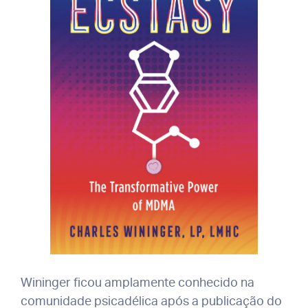
Wininger ficou amplamente conhecido na
comunidade psicadélica após a publicação do