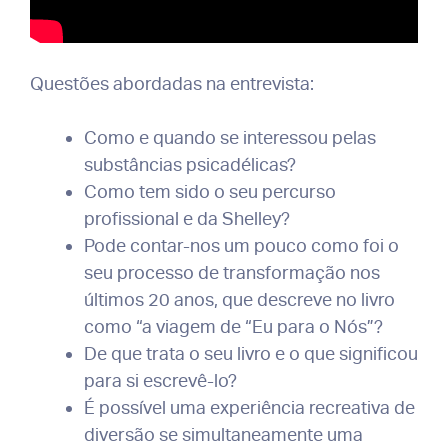
Questões abordadas na entrevista:
Como e quando se interessou pelas
substâncias psicadélicas?
Como tem sido o seu percurso
profissional e da Shelley?
Pode contar-nos um pouco como foi o
seu processo de transformação nos
últimos 20 anos, que descreve no livro
como “a viagem de “Eu para o Nós”?
De que trata o seu livro e o que significou
para si escrevê-lo?
É possível uma experiência recreativa de
diversão se simultaneamente uma