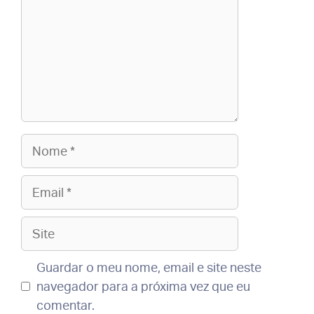
Nome
Email
Site
Guardar o meu nome, email e site neste
navegador para a próxima vez que eu
comentar.