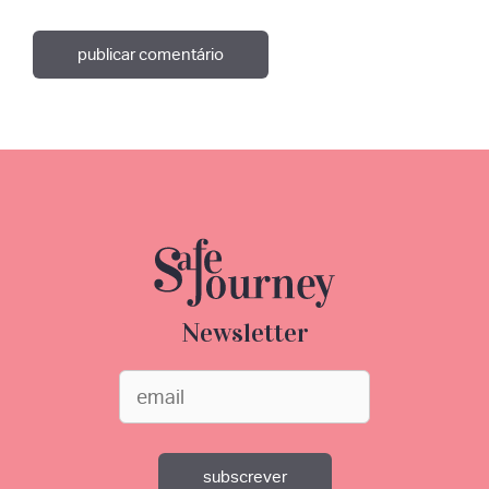
Newsletter