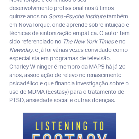
desenvolvimento profissional nos últimos
quinze anos no
Soma-Psyche Institute
também
em Nova Iorque, onde aprende sobre intuição e
técnicas de sintonização empática. O autor tem
sido referenciado no
The New York Times
e no
Newsday
, e já foi várias vezes convidado como
especialista em programas de televisão.
Charley Wininger é membro da MAPS há já 20
anos, associação de relevo no renascimento
psicadélico e que financia investigação sobre o
uso de MDMA (Ecstasy) para o tratamento de
PTSD, ansiedade social e outras doenças.