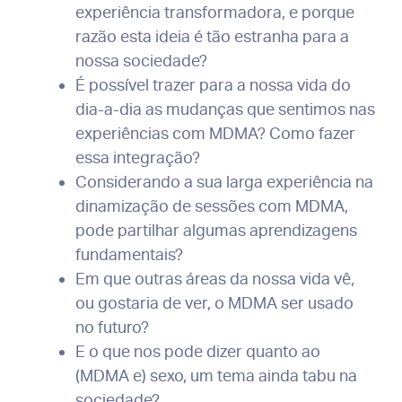
experiência transformadora, e porque
razão esta ideia é tão estranha para a
nossa sociedade?
É possível trazer para a nossa vida do
dia-a-dia as mudanças que sentimos nas
experiências com MDMA? Como fazer
essa integração?
Considerando a sua larga experiência na
dinamização de sessões com MDMA,
pode partilhar algumas aprendizagens
fundamentais?
Em que outras áreas da nossa vida vê,
ou gostaria de ver, o MDMA ser usado
no futuro?
E o que nos pode dizer quanto ao
(MDMA e) sexo, um tema ainda tabu na
sociedade?