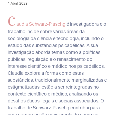
1 Abril, 2023
C
laudia Schwarz-Plaschg
é investigadora e o
trabalho incide sobre várias áreas da
sociologia da ciência e tecnologia, incluindo o
estudo das substâncias psicadélicas. A sua
investigação aborda temas como a políticas
públicas, regulação e o renascimento do
interesse científico e médico nos psicadélicos.
Claudia explora a forma como estas
substâncias, tradicionalmente marginalizadas e
estigmatizadas, estão a ser reintegradas no
contexto científico e médico, analisando os
desafios éticos, legais e sociais associados. O
trabalho de Schwarz-Plaschg contribui para
uma compreensão mais ampla de como as