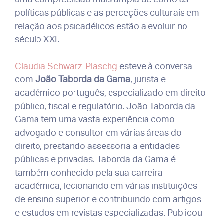
políticas públicas e as perceções culturais em
relação aos psicadélicos estão a evoluir no
século XXI.
Claudia Schwarz-Plaschg
esteve à conversa
com
João Taborda da Gama
, jurista e
académico português, especializado em direito
público, fiscal e regulatório. João Taborda da
Gama tem uma vasta experiência como
advogado e consultor em várias áreas do
direito, prestando assessoria a entidades
públicas e privadas. Taborda da Gama é
também conhecido pela sua carreira
académica, lecionando em várias instituições
de ensino superior e contribuindo com artigos
e estudos em revistas especializadas. Publicou