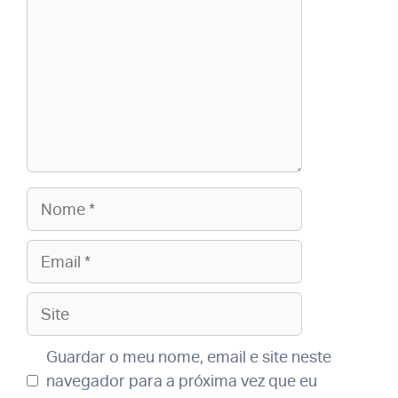
Nome
Email
Site
Guardar o meu nome, email e site neste
navegador para a próxima vez que eu