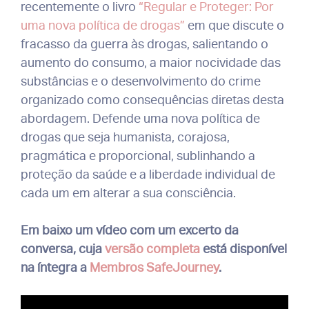
recentemente o livro
“Regular e Proteger: Por
uma nova política de drogas”
em que discute o
fracasso da guerra às drogas, salientando o
aumento do consumo, a maior nocividade das
substâncias e o desenvolvimento do crime
organizado como consequências diretas desta
abordagem. Defende uma nova política de
drogas que seja humanista, corajosa,
pragmática e proporcional, sublinhando a
proteção da saúde e a liberdade individual de
cada um em alterar a sua consciência.
Em baixo um vídeo com um excerto da
conversa, cuja
versão completa
está disponível
na íntegra a
Membros SafeJourney
.