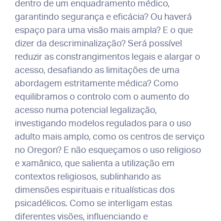
dentro de um enquadramento médico,
garantindo segurança e eficácia? Ou haverá
espaço para uma visão mais ampla? E o que
dizer da descriminalização? Será possível
reduzir as constrangimentos legais e alargar o
acesso, desafiando as limitações de uma
abordagem estritamente médica? Como
equilibramos o controlo com o aumento do
acesso numa potencial legalização,
investigando modelos regulados para o uso
adulto mais amplo, como os centros de serviço
no Oregon? E não esqueçamos o uso religioso
e xamânico, que salienta a utilização em
contextos religiosos, sublinhando as
dimensões espirituais e ritualísticas dos
psicadélicos. Como se interligam estas
diferentes visões, influenciando e