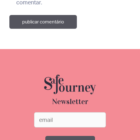
comentar.
Newsletter