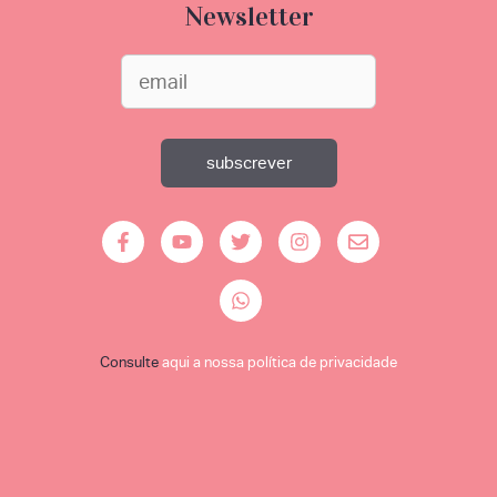
Newsletter
Consulte
aqui a nossa política de privacidade