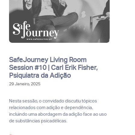
SafeJourney Living Room
Session #10 | Carl Erik Fisher,
Psiquiatra da Adição
29 Janeiro, 2025
Nesta sessão, o convidado discutiu tópicos
relacionados com adição e dependência,
incluindo uma abordagem da adição face ao uso
de substâncias psicadélicas.