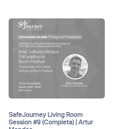
SafeJourney Living Room
Session #9 (Completa) | Artur