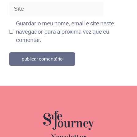
Site
Guardar o meu nome, email e site neste
navegador para a próxima vez que eu
comentar.
Newsletter