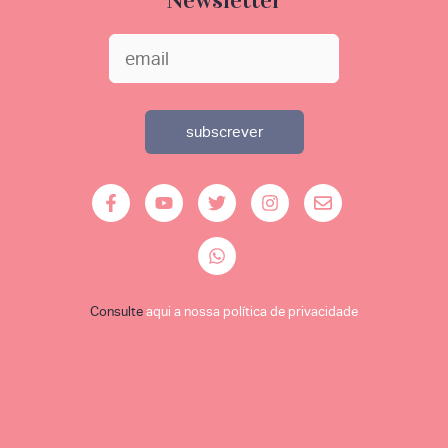
Consulte
aqui a nossa política de privacidade