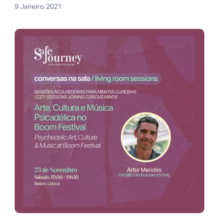
9 Janeiro, 2021