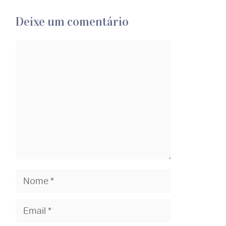
Deixe um comentário
Comentário
Nome
Email