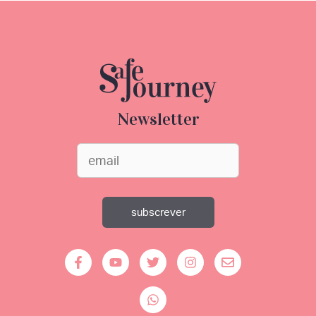
Newsletter