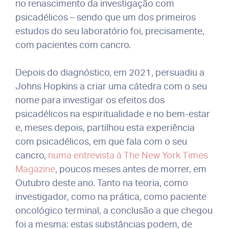
no renascimento da investigação com
psicadélicos – sendo que um dos primeiros
estudos do seu laboratório foi, precisamente,
com pacientes com cancro.
Depois do diagnóstico, em 2021, persuadiu a
Johns Hopkins a criar uma cátedra com o seu
nome para investigar os efeitos dos
psicadélicos na espiritualidade e no bem-estar
e, meses depois, partilhou esta experiência
com psicadélicos, em que fala com o seu
cancro,
numa entrevista à The New York Times
Magazine
, poucos meses antes de morrer, em
Outubro deste ano. Tanto na teoria, como
investigador, como na prática, como paciente
oncológico terminal, a conclusão a que chegou
foi a mesma: estas substâncias podem, de