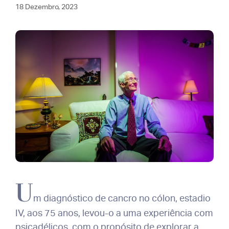
18 Dezembro, 2023
U
m diagnóstico de cancro no cólon, estadio
IV, aos 75 anos, levou-o a uma experiência com
psicadélicos, com o propósito de explorar a