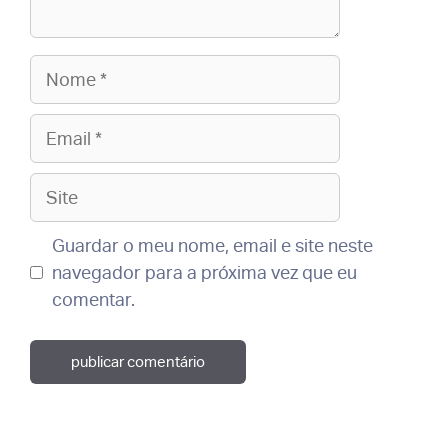
Nome
Email
Site
Guardar o meu nome, email e site neste
navegador para a próxima vez que eu
comentar.