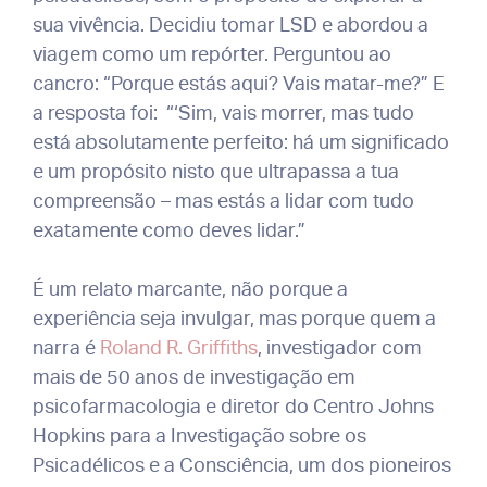
sua vivência. Decidiu tomar LSD e abordou a
viagem como um repórter. Perguntou ao
cancro: “Porque estás aqui? Vais matar-me?” E
a resposta foi: “‘Sim, vais morrer, mas tudo
está absolutamente perfeito: há um significado
e um propósito nisto que ultrapassa a tua
compreensão – mas estás a lidar com tudo
exatamente como deves lidar.”
É um relato marcante, não porque a
experiência seja invulgar, mas porque quem a
narra é
Roland R. Griffiths
, investigador com
mais de 50 anos de investigação em
psicofarmacologia e diretor do Centro Johns
Hopkins para a Investigação sobre os
Psicadélicos e a Consciência, um dos pioneiros