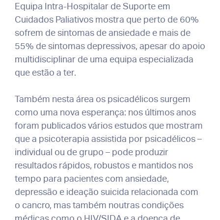
Equipa Intra-Hospitalar de Suporte em
Cuidados Paliativos mostra que perto de 60%
sofrem de sintomas de ansiedade e mais de
55% de sintomas depressivos, apesar do apoio
multidisciplinar de uma equipa especializada
que estão a ter.
Também nesta área os psicadélicos surgem
como uma nova esperança: nos últimos anos
foram publicados vários estudos que mostram
que a psicoterapia assistida por psicadélicos –
individual ou de grupo – pode produzir
resultados rápidos, robustos e mantidos nos
tempo para pacientes com ansiedade,
depressão e ideação suicida relacionada com
o cancro, mas também noutras condições
médicas como o HIV/SIDA e a doença de