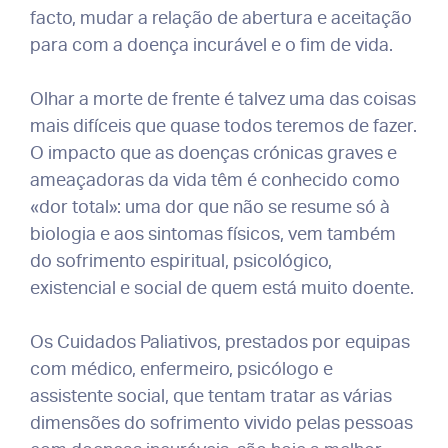
facto, mudar a relação de abertura e aceitação
para com a doença incurável e o fim de vida.
Olhar a morte de frente é talvez uma das coisas
mais difíceis que quase todos teremos de fazer.
O impacto que as doenças crónicas graves e
ameaçadoras da vida têm é conhecido como
«dor total»: uma dor que não se resume só à
biologia e aos sintomas físicos, vem também
do sofrimento espiritual, psicológico,
existencial e social de quem está muito doente.
Os Cuidados Paliativos, prestados por equipas
com médico, enfermeiro, psicólogo e
assistente social, que tentam tratar as várias
dimensões do sofrimento vivido pelas pessoas