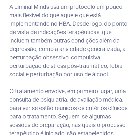
A Liminal Minds usa um protocolo um pouco
mais flexível do que aquele que está
implementando no HBA. Desde logo, do ponto
de vista de indicações terapêuticas, que
incluem também outras condições além da
depressão, como a ansiedade generalizada, a
perturbação obsessivo-compulsiva,
perturbação de stress pós-traumático, fobia
social e perturbação por uso de álcool.
O tratamento envolve, em primeiro lugar, uma
consulta de psiquiatria, de avaliação médica,
para ver se estão reunidos os critérios clínicos
para o tratamento. Seguem-se algumas
sessões de preparação, nas quais o processo
terapêutico é iniciado, são estabelecidos