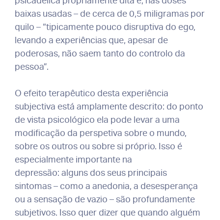
psicadélica propriamente dita é, nas doses
baixas usadas – de cerca de 0,5 miligramas por
quilo – “tipicamente pouco disruptiva do ego,
levando a experiências que, apesar de
poderosas, não saem tanto do controlo da
pessoa”.
O efeito terapêutico desta experiência
subjectiva está amplamente descrito: do ponto
de vista psicológico ela pode levar a uma
modificação da perspetiva sobre o mundo,
sobre os outros ou sobre si próprio. Isso é
especialmente importante na
depressão: alguns dos seus principais
sintomas – como a anedonia, a desesperança
ou a sensação de vazio – são profundamente
subjetivos. Isso quer dizer que quando alguém