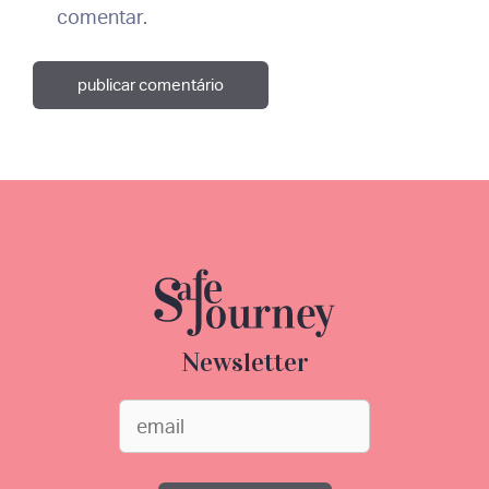
comentar.
Newsletter