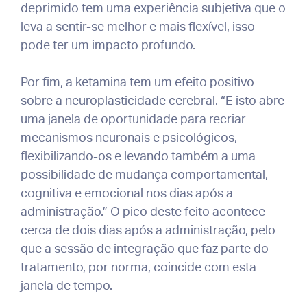
deprimido tem uma experiência subjetiva que o
leva a sentir-se melhor e mais flexível, isso
pode ter um impacto profundo.
Por fim, a ketamina tem um efeito positivo
sobre a neuroplasticidade cerebral. “E isto abre
uma janela de oportunidade para recriar
mecanismos neuronais e psicológicos,
flexibilizando-os e levando também a uma
possibilidade de mudança comportamental,
cognitiva e emocional nos dias após a
administração.” O pico deste feito acontece
cerca de dois dias após a administração, pelo
que a sessão de integração que faz parte do
tratamento, por norma, coincide com esta
janela de tempo.