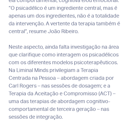
ela comportamental, cognitiva e/ou emocional.
“O psicadélico é um ingrediente central, mas é
apenas um dos ingredientes, não é a totalidade
da intervenção. A vertente da terapia também é
central”, resume João Ribeiro.
Neste aspecto, ainda falta investigação na área
que clarifique como interagem os psicadélicos
com os diferentes modelos psicoterapêuticos.
Na Liminal Minds privilegiam a Terapia
Centrada na Pessoa – abordagem criada por
Carl Rogers – nas sessões de dosagem; e a
Terapia da Aceitação e Compromisso (ACT) –
uma das terapias de abordagem cognitivo-
comportamental de terceira geração – nas
sessões de integração.