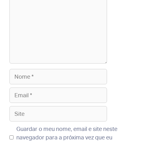
Nome
Email
Site
Guardar o meu nome, email e site neste
navegador para a próxima vez que eu