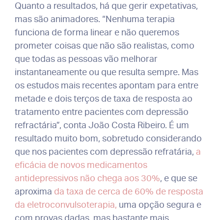
Quanto a resultados, há que gerir expetativas,
mas são animadores. “Nenhuma terapia
funciona de forma linear e não queremos
prometer coisas que não são realistas, como
que todas as pessoas vão melhorar
instantaneamente ou que resulta sempre. Mas
os estudos mais recentes apontam para entre
metade e dois terços de taxa de resposta ao
tratamento entre pacientes com depressão
refractária”, conta João Costa Ribeiro. É um
resultado muito bom, sobretudo considerando
que nos pacientes com depressão refratária,
a
eficácia de novos medicamentos
antidepressivos não chega aos 30%
, e que se
aproxima
da taxa de cerca de 60% de resposta
da eletroconvulsoterapia,
uma opção segura e
com provas dadas, mas bastante mais