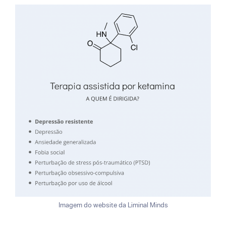
Imagem do website da Liminal Minds