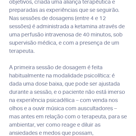
objetivos, criada uma aliança terapêutica e
preparadas as experiências que se seguirão.
Nas sessões de dosagens (entre 4 e 12
sessões) é administrada a ketamina através de
uma perfusão intravenosa de 40 minutos, sob
supervisão médica, e com a presença de um
terapeuta.
A primeira sessão de dosagem é feita
habitualmente na modalidade psicolítica: é
dada uma dose baixa, que pode ser ajustada
durante a sessão, e o paciente não está imerso
na experiência psicadélica – com venda nos
olhos e a ouvir música com auscultadores –
mas antes em relação com o terapeuta, para se
ambientar, ver como reage e diluir as
ansiedades e medos que possam,