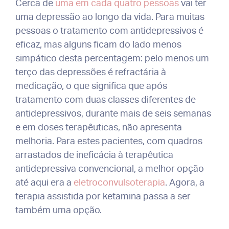
Cerca de
uma em cada quatro pessoas
vai ter
uma depressão ao longo da vida. Para muitas
pessoas o tratamento com antidepressivos é
eficaz, mas alguns ficam do lado menos
simpático desta percentagem: pelo menos um
terço das depressões é refractária à
medicação, o que significa que após
tratamento com duas classes diferentes de
antidepressivos, durante mais de seis semanas
e em doses terapêuticas, não apresenta
melhoria. Para estes pacientes, com quadros
arrastados de ineficácia à terapêutica
antidepressiva convencional, a melhor opção
até aqui era a
eletroconvulsoterapia
. Agora, a
terapia assistida por ketamina passa a ser
também uma opção.