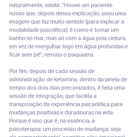
naturalmente, existir. “Houve um paciente
nosso que, depois dessa explicação, usou uma
imagem que faz muito sentido [para explicar a
modalidade psicolítica]: é como ir tomar um
banho no mar, mas só com a água pela cintura,
em vez de mergulhar logo em água profundas e
ficar sem pé”, remata o psiquiatra.
Por fim, depois de cada sessão de
administração de ketamina, dentro da janela de
tempo dos dois dias preconizados, é feita uma
sessão de integração, que facilita a
transposição da experiência psicadélica para
mudanças positivas e duradouras na vida.
Porque é isso que é, na essência, a
psicoterapia: um processo de mudança, seja