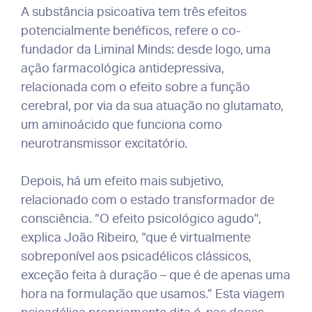
A substância psicoativa tem três efeitos
potencialmente benéficos, refere o co-
fundador da Liminal Minds: desde logo, uma
ação farmacológica antidepressiva,
relacionada com o efeito sobre a função
cerebral, por via da sua atuação no glutamato,
um aminoácido que funciona como
neurotransmissor excitatório.
Depois, há um efeito mais subjetivo,
relacionado com o estado transformador de
consciência. “O efeito psicológico agudo”,
explica João Ribeiro, “que é virtualmente
sobreponível aos psicadélicos clássicos,
exceção feita à duração – que é de apenas uma
hora na formulação que usamos.” Esta viagem