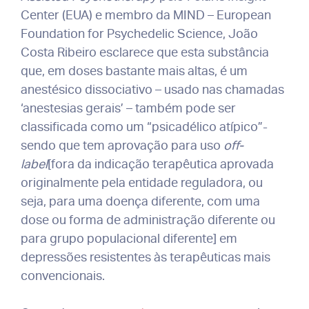
Center (EUA) e membro da MIND – European
Foundation for Psychedelic Science, João
Costa Ribeiro esclarece que esta substância
que, em doses bastante mais altas, é um
anestésico dissociativo – usado nas chamadas
‘anestesias gerais’ – também pode ser
classificada como um “psicadélico atípico”-
sendo que tem aprovação para uso
off-
label
[fora da indicação terapêutica aprovada
originalmente pela entidade reguladora, ou
seja, para uma doença diferente, com uma
dose ou forma de administração diferente ou
para grupo populacional diferente] em
depressões resistentes às terapêuticas mais
convencionais.