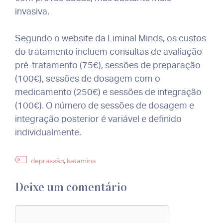
invasiva.
Segundo o website da Liminal Minds, os custos
do tratamento incluem consultas de avaliação
pré-tratamento (75€), sessões de preparação
(100€), sessões de dosagem com o
medicamento (250€) e sessões de integração
(100€). O número de sessões de dosagem e
integração posterior é variável e definido
individualmente.
Etiquetas
depressão
,
ketamina
Deixe um comentário
Comentário