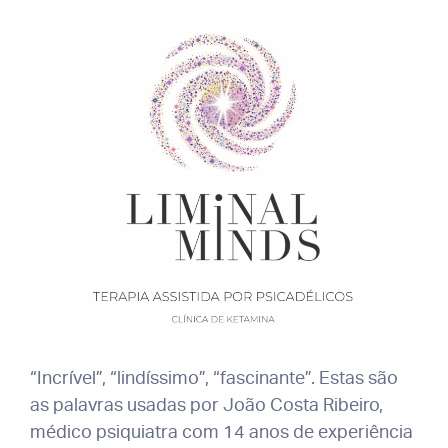
“Incrível”, “lindíssimo”, “fascinante”. Estas são
as palavras usadas por João Costa Ribeiro,
médico psiquiatra com 14 anos de experiência