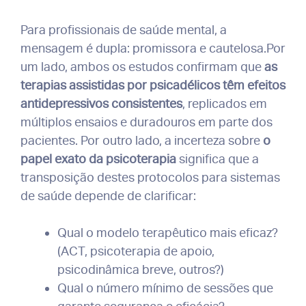
Para profissionais de saúde mental, a
mensagem é dupla: promissora e cautelosa.Por
um lado, ambos os estudos confirmam que
as
terapias assistidas por psicadélicos têm efeitos
antidepressivos consistentes
, replicados em
múltiplos ensaios e duradouros em parte dos
pacientes. Por outro lado, a incerteza sobre
o
papel exato da psicoterapia
significa que a
transposição destes protocolos para sistemas
de saúde depende de clarificar:
Qual o modelo terapêutico mais eficaz?
(ACT, psicoterapia de apoio,
psicodinâmica breve, outros?)
Qual o número mínimo de sessões que