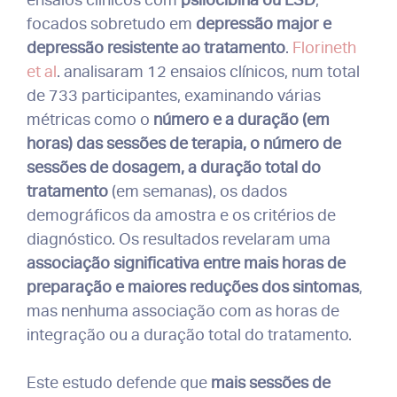
focados sobretudo em
depressão major e
depressão resistente ao tratamento
.
Florineth
et al
. analisaram 12 ensaios clínicos, num total
de 733 participantes, examinando várias
métricas como o
número e a duração (em
horas) das sessões de terapia, o número de
sessões de dosagem, a duração total do
tratamento
(em semanas), os dados
demográficos da amostra e os critérios de
diagnóstico. Os resultados revelaram uma
associação significativa entre mais horas de
preparação e maiores reduções dos sintomas
,
mas nenhuma associação com as horas de
integração ou a duração total do tratamento.
Este estudo defende que
mais sessões de