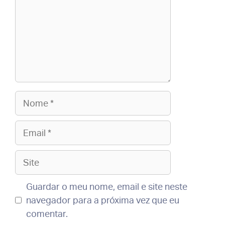
Nome
Email
Site
Guardar o meu nome, email e site neste
navegador para a próxima vez que eu
comentar.