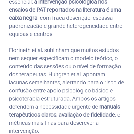
essencial:
a intervenção psicológica nos
ensaios de PAT reportados na literatura é uma
caixa negra
, com fraca descrição, escassa
padronização e grande heterogeneidade entre
equipas e centros.
Florineth et al. sublinham que muitos estudos
nem sequer especificam o modelo teórico, o
conteúdo das sessões ou o nível de formação
dos terapeutas. Hultgren et al. apontam
lacunas semelhantes, alertando para o risco de
confusão entre apoio psicológico básico e
psicoterapia estruturada. Ambos os artigos
defendem a necessidade urgente de
manuais
terapêuticos claros
,
avaliação de fidelidade
, e
métricas mais finas para descrever a
intervenção.