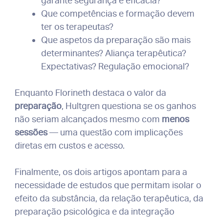
garante segurança e eficácia?
Que competências e formação devem
ter os terapeutas?
Que aspetos da preparação são mais
determinantes? Aliança terapêutica?
Expectativas? Regulação emocional?
Enquanto Florineth destaca o valor da
preparação
, Hultgren questiona se os ganhos
não seriam alcançados mesmo com
menos
sessões
— uma questão com implicações
diretas em custos e acesso.
Finalmente, os dois artigos apontam para a
necessidade de estudos que permitam isolar o
efeito da substância, da relação terapêutica, da
preparação psicológica e da integração