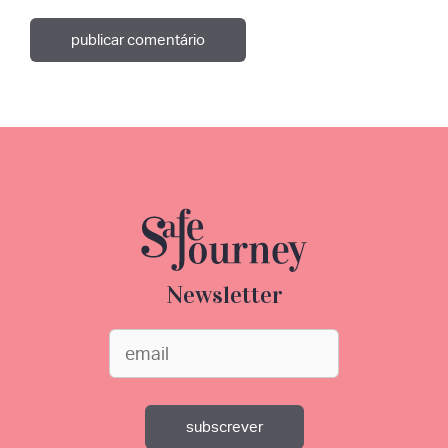
Newsletter