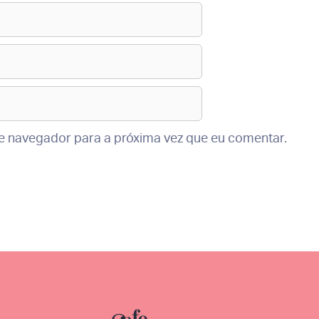
te navegador para a próxima vez que eu comentar.