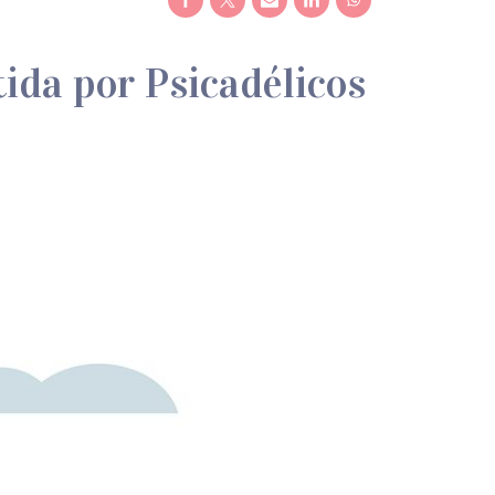
tida por Psicadélicos