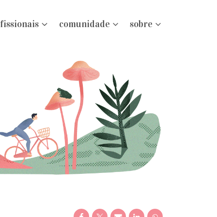
fissionais
comunidade
sobre