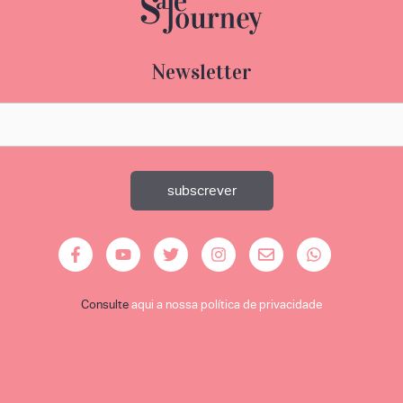
Newsletter
Consulte
aqui a nossa política de privacidade