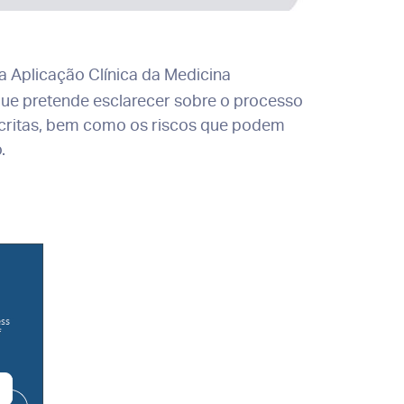
 a Aplicação Clínica da Medicina
que pretende esclarecer sobre o processo
escritas, bem como os riscos que podem
.