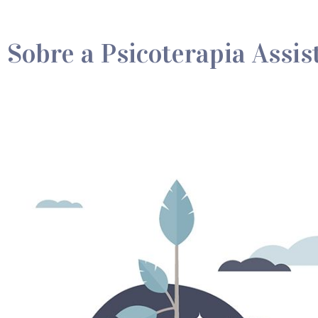
 Sobre a Psicoterapia Assis