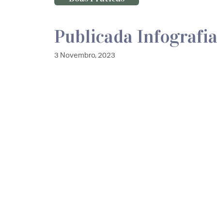
Publicada Infografia
3 Novembro, 2023