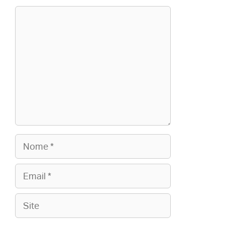
Comentário
Nome
Email
Site