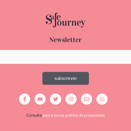
Newsletter
Consulte
aqui a nossa política de privacidade