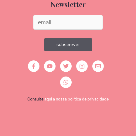
Newsletter
Consulte
aqui a nossa política de privacidade