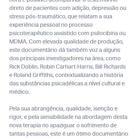
direto de pacientes com adição, depressão ou
stress pós-traumático, que relatam a sua
experiência pessoal no processo
psicoterapêutico assistido com psilocibina ou
MDMA. Com elevada qualidade de produção,
este documentário dá também voz a alguns
dos principais investigadores na área, como
Rick Doblin, Robin Carhart-Harris, Bill Richards
e Roland Griffiths, contextualizando a história
das substâncias psicadélicas a nível cultural e
médico.
Pela sua abrangência, qualidade, isenção e
rigor, e pela sensibilidade na abordagem desta
nova terapia no apaziguar o sofrimento de
tantas pessoas, este é um ótimo documentário