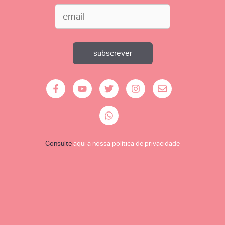
Consulte
aqui a nossa política de privacidade