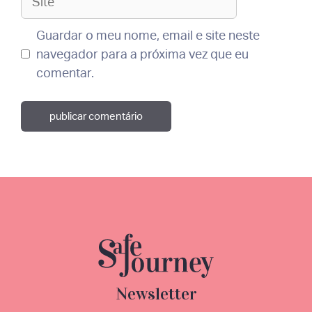
Guardar o meu nome, email e site neste
navegador para a próxima vez que eu
comentar.
Newsletter