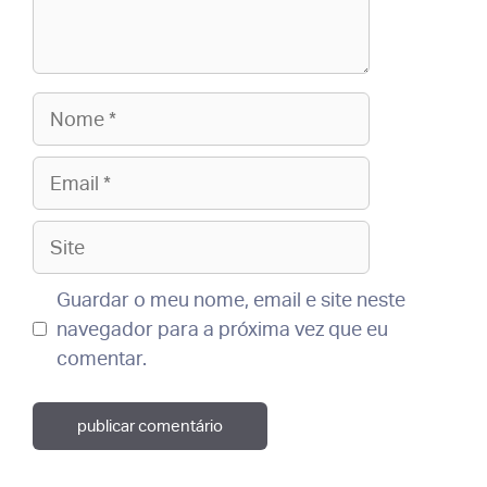
Nome
Email
Site
Guardar o meu nome, email e site neste
navegador para a próxima vez que eu
comentar.