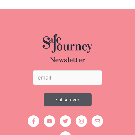
Newsletter