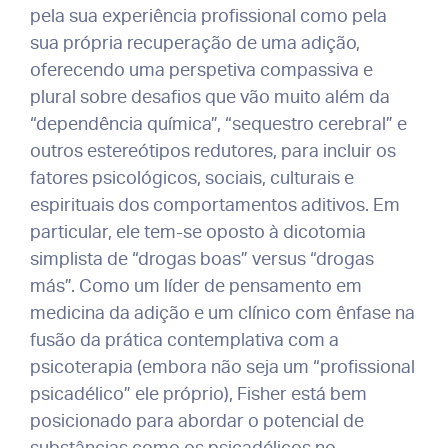
pela sua experiência profissional como pela
sua própria recuperação de uma adição,
oferecendo uma perspetiva compassiva e
plural sobre desafios que vão muito além da
“dependência química”, “sequestro cerebral” e
outros estereótipos redutores, para incluir os
fatores psicológicos, sociais, culturais e
espirituais dos comportamentos aditivos. Em
particular, ele tem-se oposto à dicotomia
simplista de “drogas boas” versus “drogas
más”. Como um líder de pensamento em
medicina da adição e um clínico com ênfase na
fusão da prática contemplativa com a
psicoterapia (embora não seja um “profissional
psicadélico” ele próprio), Fisher está bem
posicionado para abordar o potencial de
substâncias como os psicadélicos no