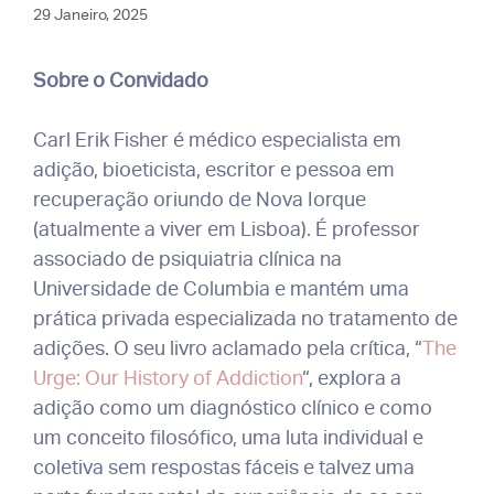
29 Janeiro, 2025
Sobre o Convidado
Carl Erik Fisher é médico especialista em
adição, bioeticista, escritor e pessoa em
recuperação oriundo de Nova Iorque
(atualmente a viver em Lisboa). É professor
associado de psiquiatria clínica na
Universidade de Columbia e mantém uma
prática privada especializada no tratamento de
adições. O seu livro aclamado pela crítica, “
The
Urge: Our History of Addiction
“, explora a
adição como um diagnóstico clínico e como
um conceito filosófico, uma luta individual e
coletiva sem respostas fáceis e talvez uma