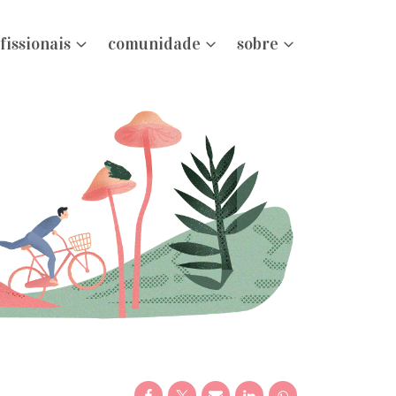
fissionais
comunidade
sobre