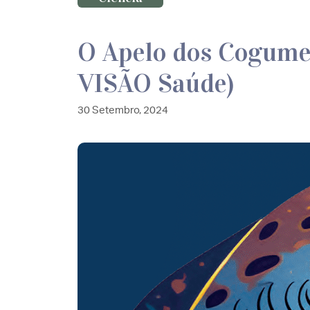
O Apelo dos Cogumel
VISÃO Saúde)
30 Setembro, 2024