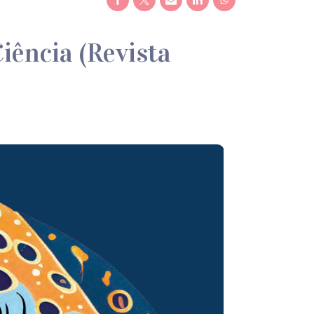
iência (Revista