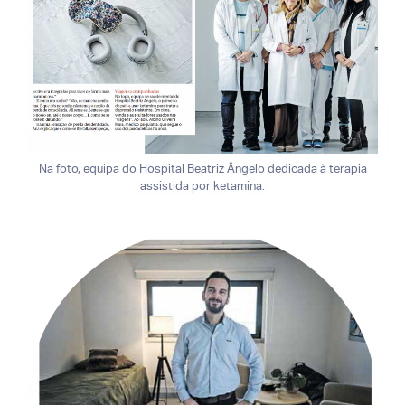
Na foto, equipa do Hospital Beatriz Ângelo dedicada à terapia
assistida por ketamina.