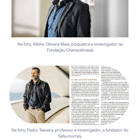
Na foto, Albino Oliveira Maia, psiquiatra e investigador na
Fundação Champalimaud
Na foto, Pedro Teixeira, professor e investigador, e fundador do
SafeJourney.