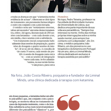
Na foto, João Costa Ribeiro, psiquiatra e fundador da Liminal
Minds, uma clínica dedicada à terapia com ketamina.