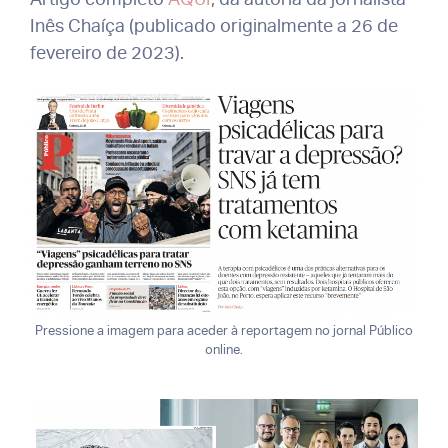
Inês Chaíça (publicado originalmente a 26 de
fevereiro de 2023).
Pressione a imagem para aceder à reportagem no jornal Público
online.