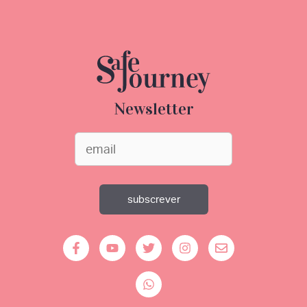
Newsletter