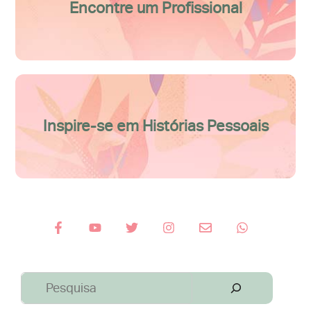
Encontre um Profissional
Inspire-se em Histórias Pessoais
Pesquisar