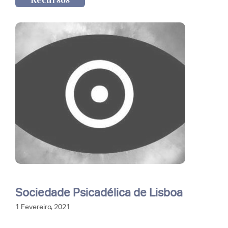
Sociedade Psicadélica de Lisboa
1 Fevereiro, 2021