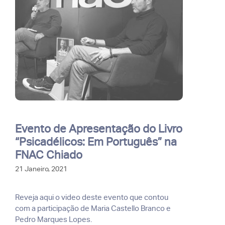
Evento de Apresentação do Livro
“Psicadélicos: Em Português” na
FNAC Chiado
21 Janeiro, 2021
Reveja aqui o video deste evento que contou
com a participação de Maria Castello Branco e
Pedro Marques Lopes.