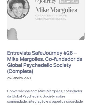
Entrevista SafeJourney #26 –
Mike Margolies, Co-fundador da
Global Psychedelic Society
(Completa)
25 Janeiro, 2021
Conversámos com Mike Margolies, cofundador
da Global Psychedelic Society, sobre
comunidade, integração e o papel da sociedade