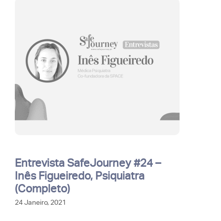
Entrevista SafeJourney #24 –
Inês Figueiredo, Psiquiatra
(Completo)
24 Janeiro, 2021