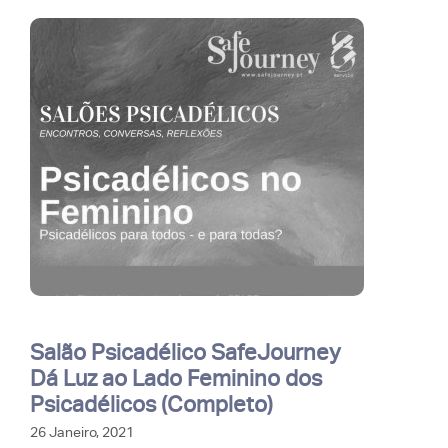
Salão Psicadélico SafeJourney
Dá Luz ao Lado Feminino dos
Psicadélicos (Completo)
26 Janeiro, 2021