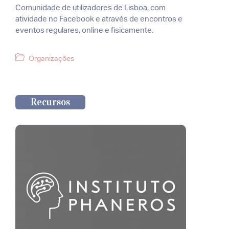
Comunidade de utilizadores de Lisboa, com
atividade no Facebook e através de encontros e
eventos regulares, online e fisicamente.
Categorias
Organizações
Recursos