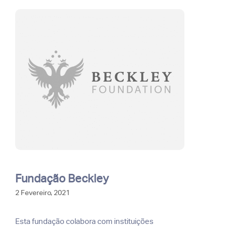
Fundação Beckley
2 Fevereiro, 2021
Esta fundação colabora com instituições