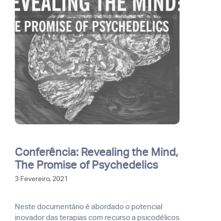
Conferência: Revealing the Mind,
The Promise of Psychedelics
3 Fevereiro, 2021
Neste documentário é abordado o potencial
inovador das terapias com recurso a psicodélicos