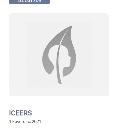
ICEERS
1 Fevereiro, 2021