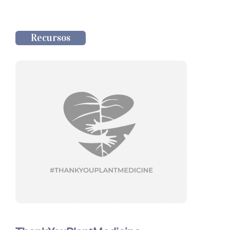
Recursos