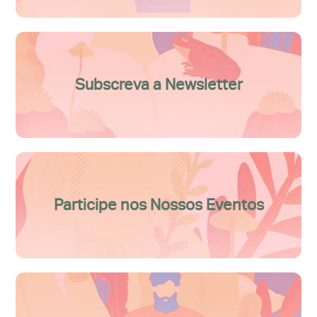
Subscreva a Newsletter
Participe nos Nossos Eventos