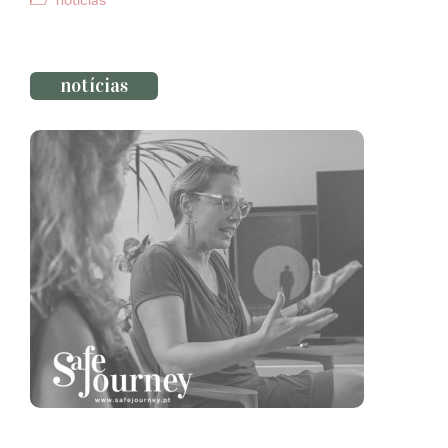
notícias