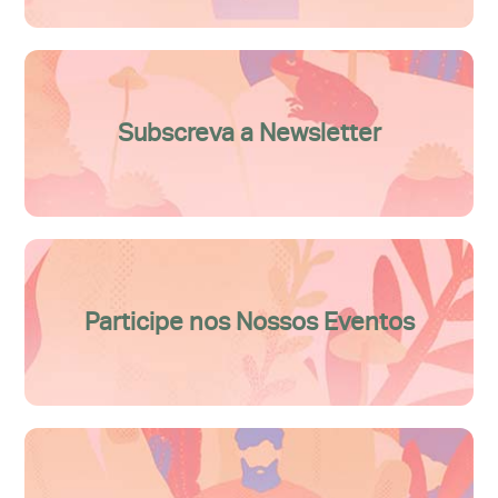
Subscreva a Newsletter
Participe nos Nossos Eventos