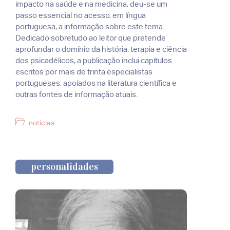
impacto na saúde e na medicina, deu-se um
passo essencial no acesso, em língua
portuguesa, a informação sobre este tema.
Dedicado sobretudo ao leitor que pretende
aprofundar o domínio da história, terapia e ciência
dos psicadélicos, a publicação inclui capítulos
escritos por mais de trinta especialistas
portugueses, apoiados na literatura científica e
outras fontes de informação atuais.
Categorias
notícias
personalidades