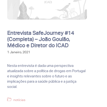
Entrevista SafeJourney #14
(Completa) – João Goulão,
Médico e Diretor do ICAD
1 Janeiro, 2021
Nesta entrevista é dada uma perspectiva
atualizada sobre a política de drogas em Portugal
e insights relevantes sobre o futuro e as
implicações para a saúde pública e a justiça
social.
Categorias
notícias