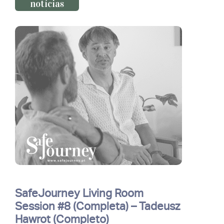
notícias
SafeJourney Living Room
Session #8 (Completa) – Tadeusz
Hawrot (Completo)