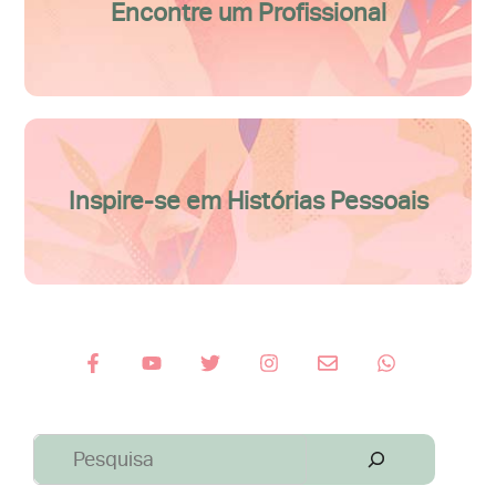
Encontre um Profissional
Inspire-se em Histórias Pessoais
Pesquisar