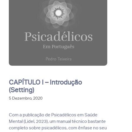
CAPÍTULO I – Introdução
(Setting)
5 Dezembro, 2020
Com a publicação de Psicadélicos em Saúde
Mental (Lidel, 2023), um manual técnico bastante
completo sobre psicadélicos, com ênfase no seu