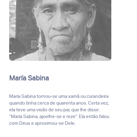
María Sabina
María Sabina tornou-se uma xamã ou curandeira
quando tinha cerca de quarenta anos. Certa vez,
ela teve uma visão de seu pai, que lhe disse:
“María Sabina, ajoelhe-se e reze”. Ela então falou
com Deus e aproximou-se Dele.