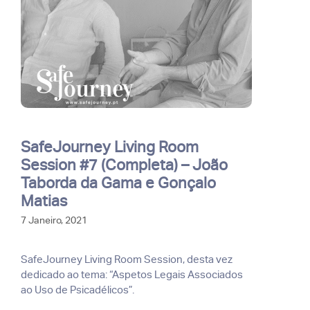
SafeJourney Living Room
Session #7 (Completa) – João
Taborda da Gama e Gonçalo
Matias
7 Janeiro, 2021
SafeJourney Living Room Session, desta vez
dedicado ao tema: “Aspetos Legais Associados
ao Uso de Psicadélicos”.