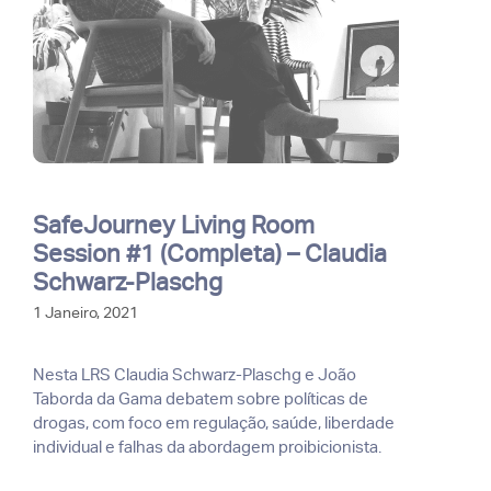
SafeJourney Living Room
Session #1 (Completa) – Claudia
Schwarz-Plaschg
1 Janeiro, 2021
Nesta LRS Claudia Schwarz-Plaschg e João
Taborda da Gama debatem sobre políticas de
drogas, com foco em regulação, saúde, liberdade
individual e falhas da abordagem proibicionista.