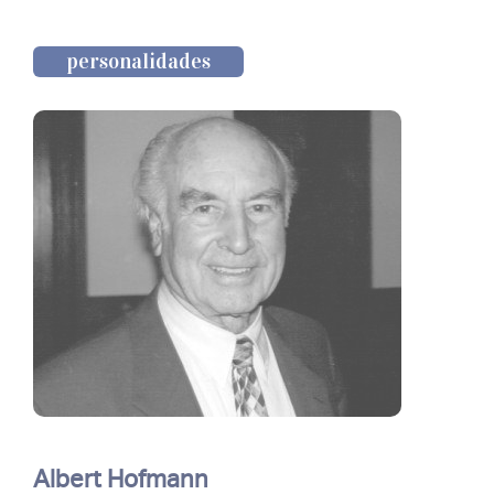
personalidades
Albert Hofmann