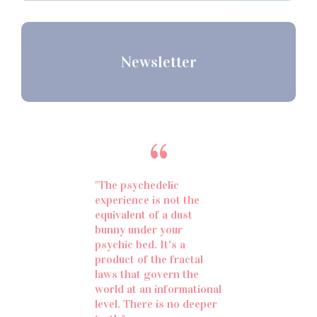
Newsletter
“
"The psychedelic
experience is not the
equivalent of a dust
bunny under your
psychic bed. It's a
product of the fractal
laws that govern the
world at an informational
level. There is no deeper