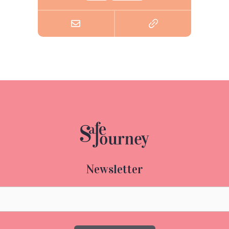
Newsletter