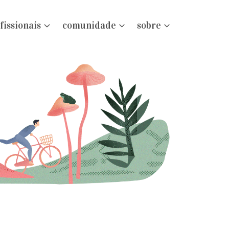
fissionais
comunidade
sobre