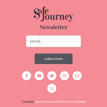
Newsletter
Consulte
aqui a nossa política de privacidade