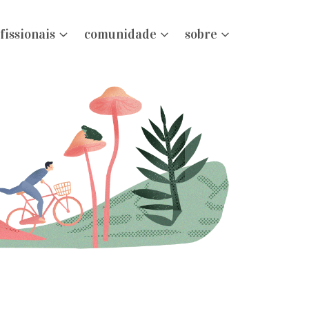
fissionais
comunidade
sobre