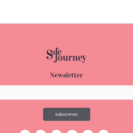
Newsletter