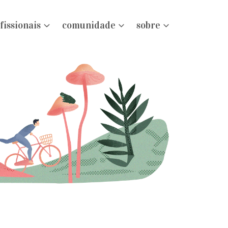
fissionais
comunidade
sobre