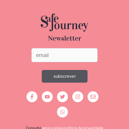
Newsletter
Consulte
aqui a nossa política de privacidade