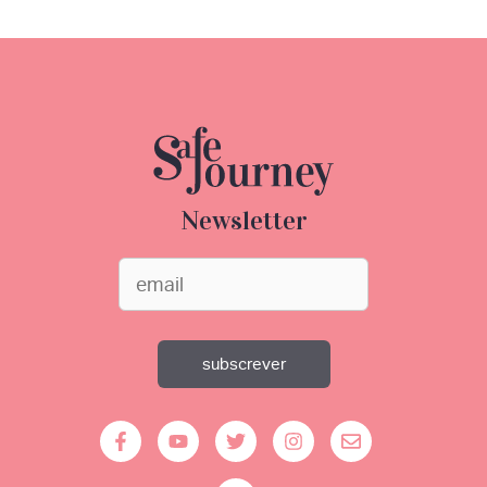
Newsletter