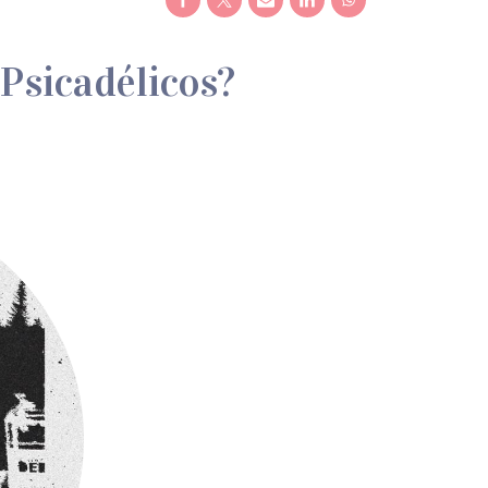
Psicadélicos?