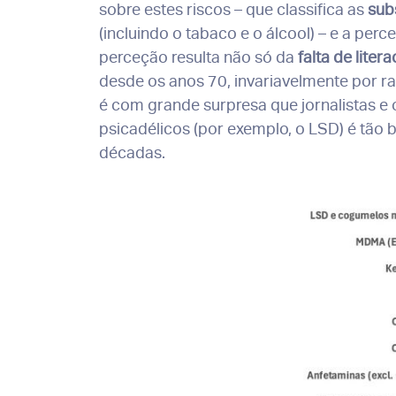
sobre estes riscos – que classifica as
sub
(incluindo o tabaco e o álcool) – e a pe
perceção resulta não só da
falta de litera
desde os anos 70, invariavelmente por raz
é com grande surpresa que jornalistas e
psicadélicos (por exemplo, o LSD) é tão 
décadas.