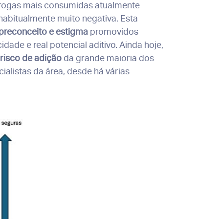
drogas mais consumidas atualmente
habitualmente muito negativa. Esta
preconceito e estigma
promovidos
ade e real potencial aditivo. Ainda hoje,
risco de adição
da grande maioria dos
ialistas da área, desde há várias