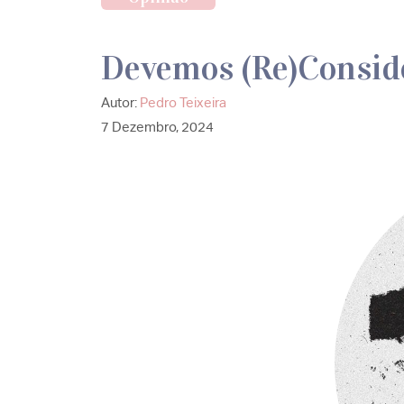
Devemos (Re)Conside
Autor:
Pedro Teixeira
7 Dezembro, 2024