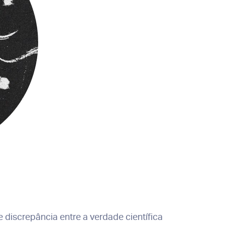
 discrepância entre a verdade científica