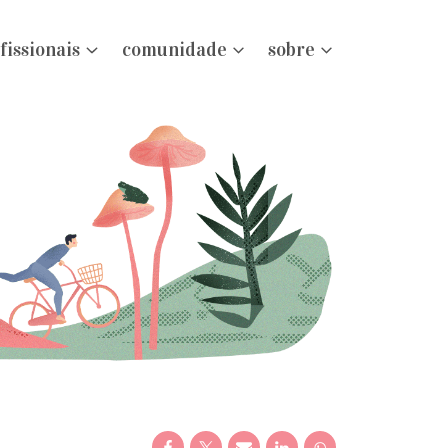
fissionais
comunidade
sobre