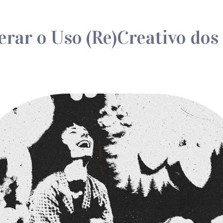
rar o Uso (Re)Creativo dos 