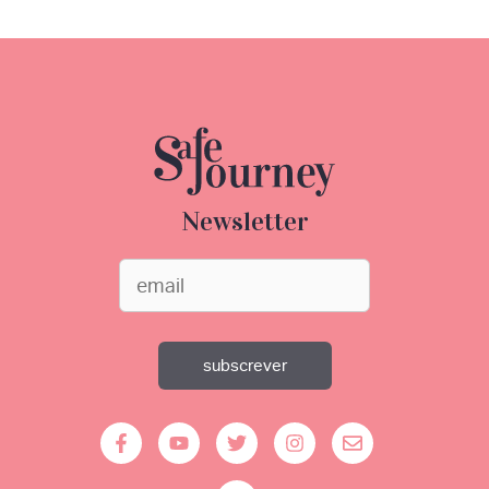
Newsletter