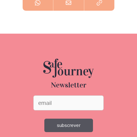
Newsletter