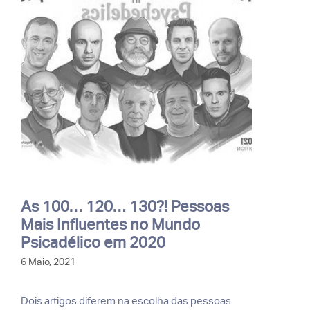
As 100… 120… 130?! Pessoas
Mais Influentes no Mundo
Psicadélico em 2020
6 Maio, 2021
Dois artigos diferem na escolha das pessoas