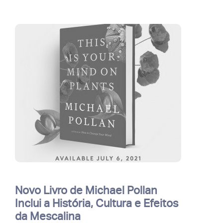
Novo Livro de Michael Pollan
Inclui a História, Cultura e Efeitos
da Mescalina