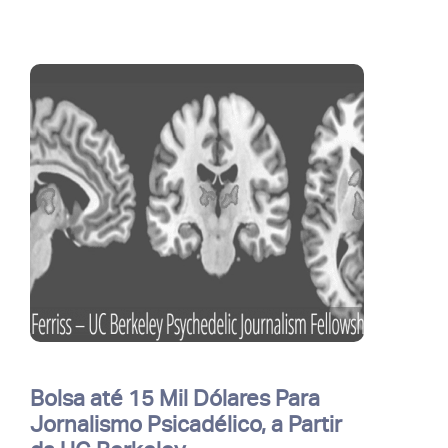
Bolsa até 15 Mil Dólares Para
Jornalismo Psicadélico, a Partir