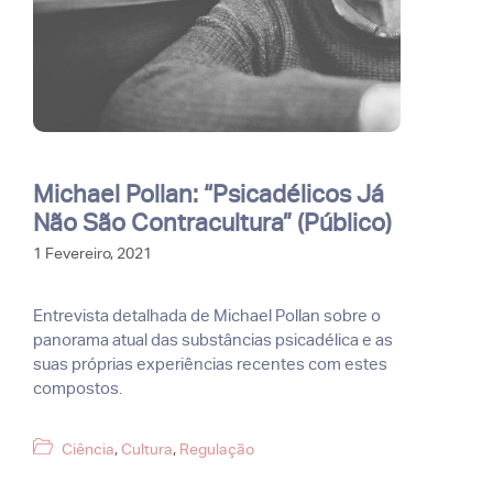
Michael Pollan: “Psicadélicos Já
Não São Contracultura” (Público)
1 Fevereiro, 2021
Entrevista detalhada de Michael Pollan sobre o
panorama atual das substâncias psicadélica e as
suas próprias experiências recentes com estes
compostos.
Categorias
Ciência
,
Cultura
,
Regulação