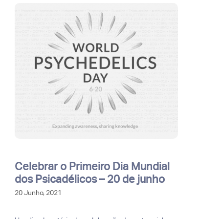
Celebrar o Primeiro Dia Mundial
dos Psicadélicos – 20 de junho
20 Junho, 2021