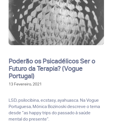
Poderão os Psicadélicos Ser o
Futuro da Terapia? (Vogue
Portugal)
13 Fevereiro, 2021
LSD, psilocibina, ecstasy, ayahuasca. Na Vogue
Portuguesa, Mónica Bozinoski descreve o tema
desde “as happy trips do passado à saúde
mental do presente”.