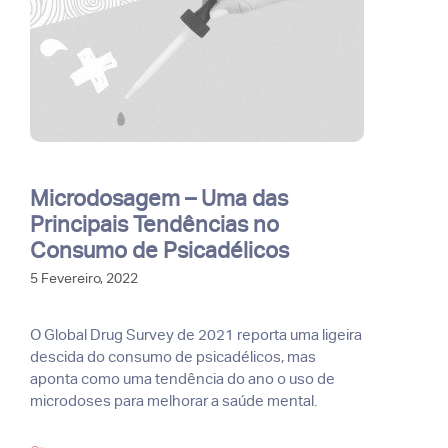
Microdosagem – Uma das
Principais Tendências no
Consumo de Psicadélicos
5 Fevereiro, 2022
O Global Drug Survey de 2021 reporta uma ligeira
descida do consumo de psicadélicos, mas
aponta como uma tendência do ano o uso de
microdoses para melhorar a saúde mental.