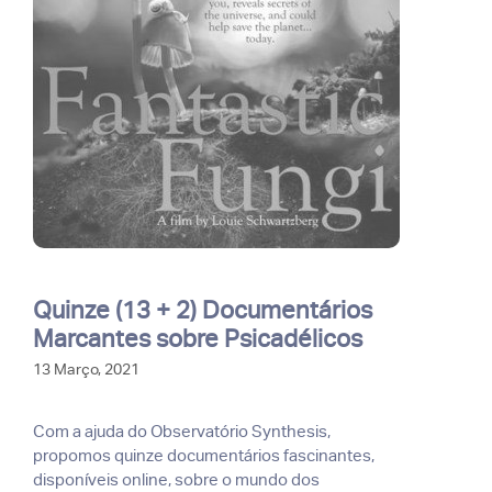
Quinze (13 + 2) Documentários
Marcantes sobre Psicadélicos
13 Março, 2021
Com a ajuda do Observatório Synthesis,
propomos quinze documentários fascinantes,
disponíveis online, sobre o mundo dos