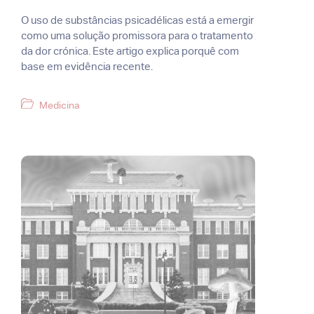
O uso de substâncias psicadélicas está a emergir
como uma solução promissora para o tratamento
da dor crónica. Este artigo explica porquê com
base em evidência recente.
Categorias
Medicina