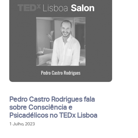
Pedro Castro Rodrigues fala
sobre Consciência e
Psicadélicos no TEDx Lisboa
1 Julho, 2023