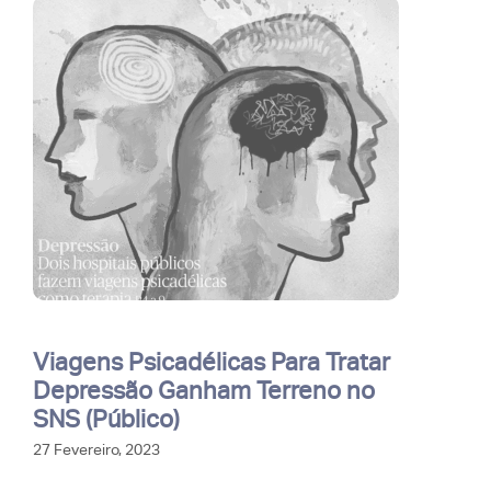
Viagens Psicadélicas Para Tratar
Depressão Ganham Terreno no
SNS (Público)
27 Fevereiro, 2023