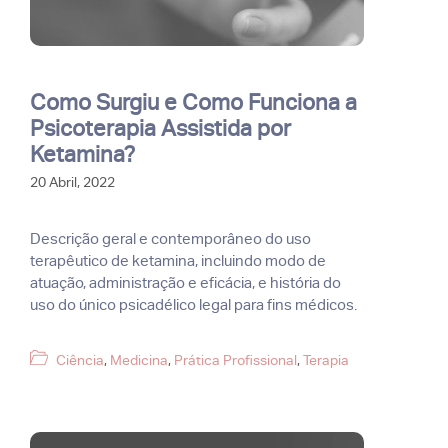
Como Surgiu e Como Funciona a
Psicoterapia Assistida por
Ketamina?
20 Abril, 2022
Descrição geral e contemporâneo do uso
terapêutico de ketamina, incluindo modo de
atuação, administração e eficácia, e história do
uso do único psicadélico legal para fins médicos.
Categorias
Ciência
,
Medicina
,
Prática Profissional
,
Terapia