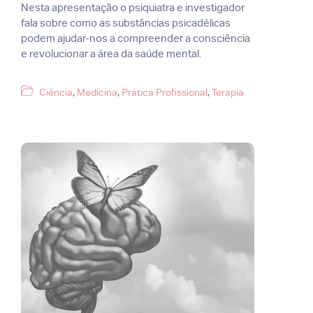
Nesta apresentação o psiquiatra e investigador
fala sobre como as substâncias psicadélicas
podem ajudar-nos a compreender a consciência
e revolucionar a área da saúde mental.
Categorias
Ciência
,
Medicina
,
Prática Profissional
,
Terapia