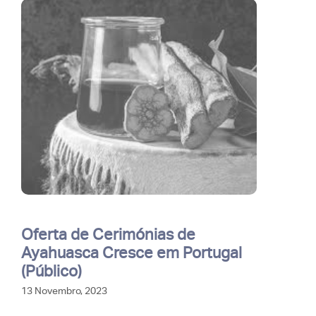
Oferta de Cerimónias de
Ayahuasca Cresce em Portugal
(Público)
13 Novembro, 2023