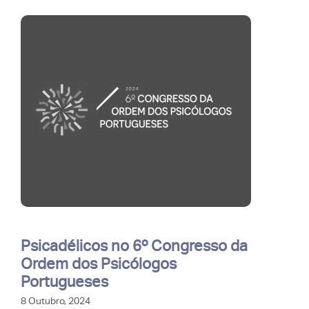
Psicadélicos no 6º Congresso da
Ordem dos Psicólogos
Portugueses
8 Outubro, 2024