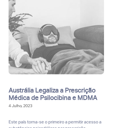
Austrália Legaliza a Prescrição
Médica de Psilocibina e MDMA
4 Julho, 2023
Este país torna-se o primeiro a permitir acesso a