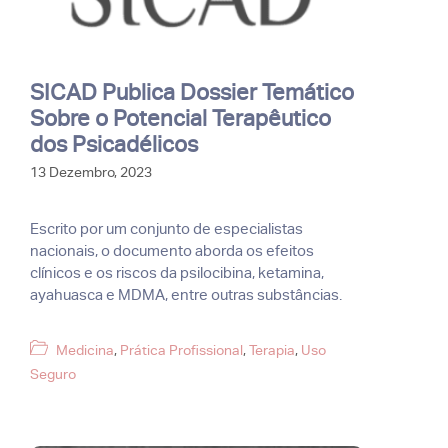
SICAD Publica Dossier Temático
Sobre o Potencial Terapêutico
dos Psicadélicos
13 Dezembro, 2023
Escrito por um conjunto de especialistas
nacionais, o documento aborda os efeitos
clínicos e os riscos da psilocibina, ketamina,
ayahuasca e MDMA, entre outras substâncias.
Categorias
Medicina
,
Prática Profissional
,
Terapia
,
Uso
Seguro