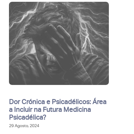
Dor Crónica e Psicadélicos: Área
a Incluir na Futura Medicina
Psicadélica?
29 Agosto, 2024