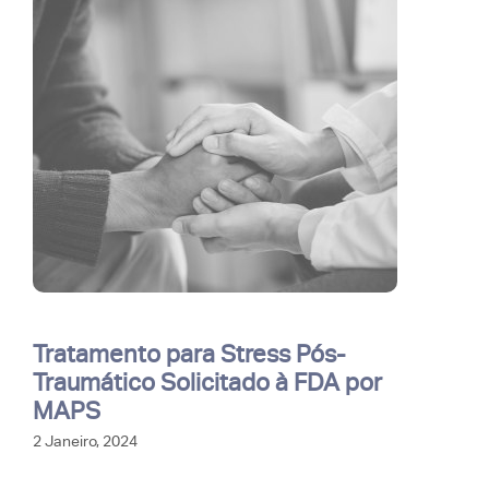
Tratamento para Stress Pós-
Traumático Solicitado à FDA por
MAPS
2 Janeiro, 2024