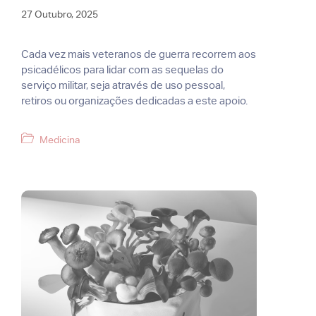
27 Outubro, 2025
Cada vez mais veteranos de guerra recorrem aos
psicadélicos para lidar com as sequelas do
serviço militar, seja através de uso pessoal,
retiros ou organizações dedicadas a este apoio.
Categorias
Medicina