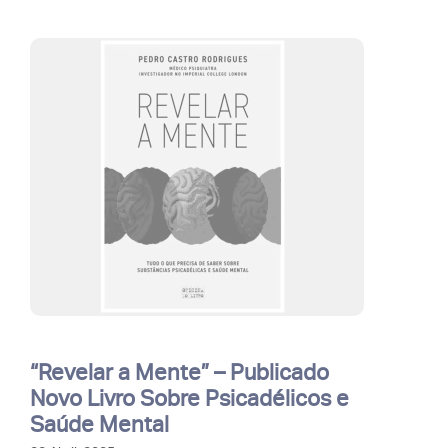
“Revelar a Mente” – Publicado
Novo Livro Sobre Psicadélicos e
Saúde Mental