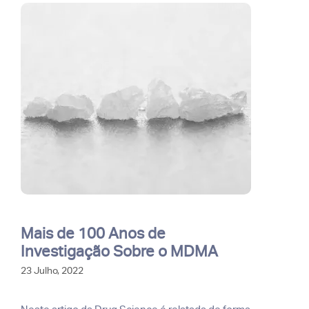
Mais de 100 Anos de
Investigação Sobre o MDMA
23 Julho, 2022