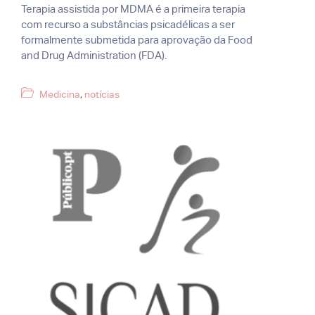
Terapia assistida por MDMA é a primeira terapia
com recurso a substâncias psicadélicas a ser
formalmente submetida para aprovação da Food
and Drug Administration (FDA).
Categorias
Medicina
,
notícias