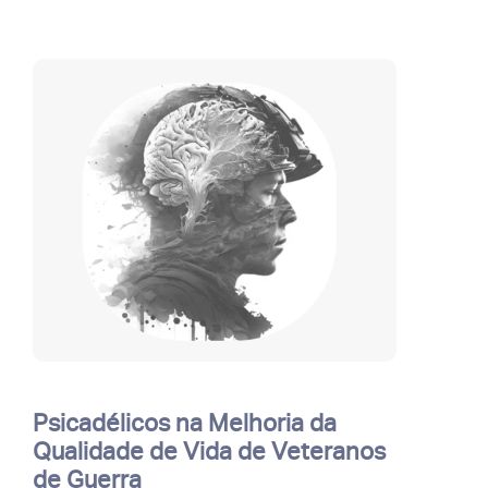
Psicadélicos na Melhoria da
Qualidade de Vida de Veteranos
de Guerra